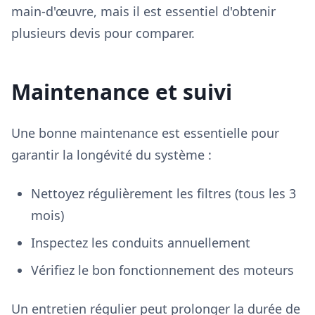
main-d'œuvre, mais il est essentiel d'obtenir
plusieurs devis pour comparer.
Maintenance et suivi
Une bonne maintenance est essentielle pour
garantir la longévité du système :
Nettoyez régulièrement les filtres (tous les 3
mois)
Inspectez les conduits annuellement
Vérifiez le bon fonctionnement des moteurs
Un entretien régulier peut prolonger la durée de