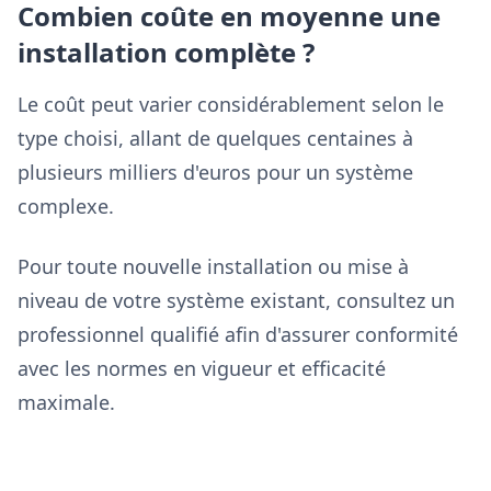
Combien coûte en moyenne une
installation complète ?
Le coût peut varier considérablement selon le
type choisi, allant de quelques centaines à
plusieurs milliers d'euros pour un système
complexe.
Pour toute nouvelle installation ou mise à
niveau de votre système existant, consultez un
professionnel qualifié afin d'assurer conformité
avec les normes en vigueur et efficacité
maximale.