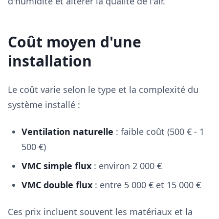
d'humidité et altérer la qualité de l'air.
Coût moyen d'une
installation
Le coût varie selon le type et la complexité du
système installé :
Ventilation naturelle
: faible coût (500 € - 1
500 €)
VMC simple flux
: environ 2 000 €
VMC double flux
: entre 5 000 € et 15 000 €
Ces prix incluent souvent les matériaux et la