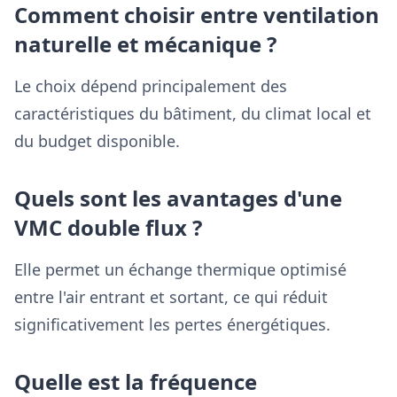
Comment choisir entre ventilation
naturelle et mécanique ?
Le choix dépend principalement des
caractéristiques du bâtiment, du climat local et
du budget disponible.
Quels sont les avantages d'une
VMC double flux ?
Elle permet un échange thermique optimisé
entre l'air entrant et sortant, ce qui réduit
significativement les pertes énergétiques.
Quelle est la fréquence