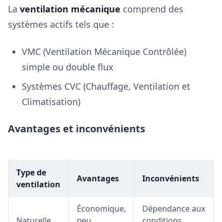
La
ventilation mécanique
comprend des
systèmes actifs tels que :
VMC (Ventilation Mécanique Contrôlée)
simple ou double flux
Systèmes CVC (Chauffage, Ventilation et
Climatisation)
Avantages et inconvénients
Type de
Avantages
Inconvénients
ventilation
Économique,
Dépendance aux
Naturelle
peu
conditions