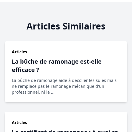
Articles Similaires
Articles
La bûche de ramonage est-elle
efficace ?
La bûche de ramonage aide à décoller les suies mais
ne remplace pas le ramonage mécanique d'un
professionnel, ni le ...
Articles