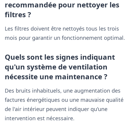
recommandée pour nettoyer les
filtres ?
Les filtres doivent être nettoyés tous les trois
mois pour garantir un fonctionnement optimal.
Quels sont les signes indiquant
qu'un système de ventilation
nécessite une maintenance ?
Des bruits inhabituels, une augmentation des
factures énergétiques ou une mauvaise qualité
de l'air intérieur peuvent indiquer qu'une
intervention est nécessaire.