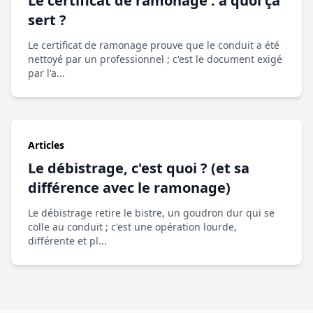
Le certificat de ramonage : à quoi ça
sert ?
Le certificat de ramonage prouve que le conduit a été
nettoyé par un professionnel ; c'est le document exigé
par l'a...
Articles
Le débistrage, c'est quoi ? (et sa
différence avec le ramonage)
Le débistrage retire le bistre, un goudron dur qui se
colle au conduit ; c'est une opération lourde,
différente et pl...