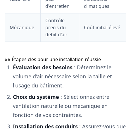
d'entretien
climatiques
Contrôle
Mécanique
précis du
Coût initial élevé
débit d'air
## Étapes clés pour une installation réussie
Évaluation des besoins
: Déterminez le
volume d'air nécessaire selon la taille et
l'usage du bâtiment.
Choix du système
: Sélectionnez entre
ventilation naturelle ou mécanique en
fonction de vos contraintes.
Installation des conduits
: Assurez-vous que