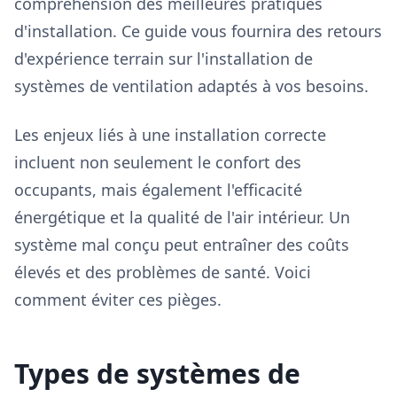
compréhension des meilleures pratiques
d'installation. Ce guide vous fournira des retours
d'expérience terrain sur l'installation de
systèmes de ventilation adaptés à vos besoins.
Les enjeux liés à une installation correcte
incluent non seulement le confort des
occupants, mais également l'efficacité
énergétique et la qualité de l'air intérieur. Un
système mal conçu peut entraîner des coûts
élevés et des problèmes de santé. Voici
comment éviter ces pièges.
Types de systèmes de