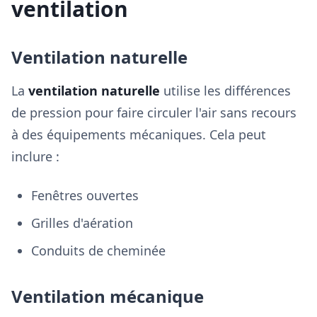
ventilation
Ventilation naturelle
La
ventilation naturelle
utilise les différences
de pression pour faire circuler l'air sans recours
à des équipements mécaniques. Cela peut
inclure :
Fenêtres ouvertes
Grilles d'aération
Conduits de cheminée
Ventilation mécanique