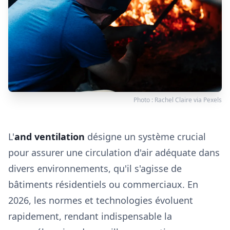
Photo :
Rachel Claire
via
Pexels
L'
and ventilation
désigne un système crucial
pour assurer une circulation d'air adéquate dans
divers environnements, qu'il s'agisse de
bâtiments résidentiels ou commerciaux. En
2026, les normes et technologies évoluent
rapidement, rendant indispensable la