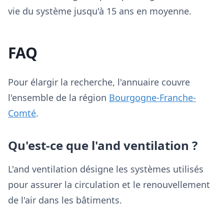
vie du système jusqu'à 15 ans en moyenne.
FAQ
Pour élargir la recherche, l'annuaire couvre
l'ensemble de la région
Bourgogne-Franche-
Comté
.
Qu'est-ce que l'and ventilation ?
L'and ventilation désigne les systèmes utilisés
pour assurer la circulation et le renouvellement
de l'air dans les bâtiments.