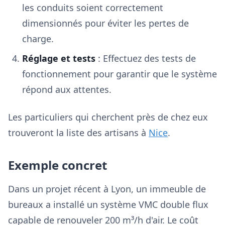
les conduits soient correctement
dimensionnés pour éviter les pertes de
charge.
Réglage et tests
: Effectuez des tests de
fonctionnement pour garantir que le système
répond aux attentes.
Les particuliers qui cherchent près de chez eux
trouveront la liste des artisans à
Nice
.
Exemple concret
Dans un projet récent à Lyon, un immeuble de
bureaux a installé un système VMC double flux
capable de renouveler 200 m³/h d'air. Le coût