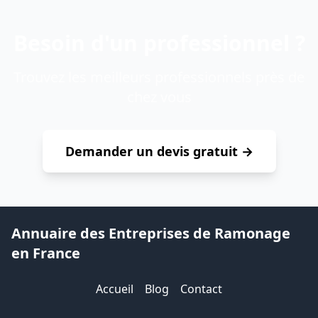
Besoin d'un professionnel ?
Trouvez les meilleurs professionnels près de
chez vous
Demander un devis gratuit →
Annuaire des Entreprises de Ramonage
en France
Accueil
Blog
Contact