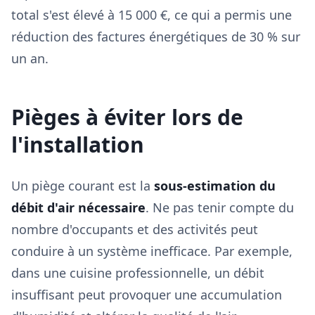
total s'est élevé à 15 000 €, ce qui a permis une
réduction des factures énergétiques de 30 % sur
un an.
Pièges à éviter lors de
l'installation
Un piège courant est la
sous-estimation du
débit d'air nécessaire
. Ne pas tenir compte du
nombre d'occupants et des activités peut
conduire à un système inefficace. Par exemple,
dans une cuisine professionnelle, un débit
insuffisant peut provoquer une accumulation