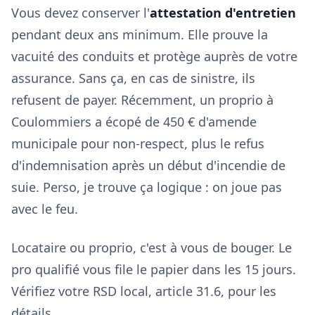
Vous devez conserver l'
attestation d'entretien
pendant deux ans minimum. Elle prouve la
vacuité des conduits et protège auprès de votre
assurance. Sans ça, en cas de sinistre, ils
refusent de payer. Récemment, un proprio à
Coulommiers a écopé de 450 € d'amende
municipale pour non-respect, plus le refus
d'indemnisation après un début d'incendie de
suie. Perso, je trouve ça logique : on joue pas
avec le feu.
Locataire ou proprio, c'est à vous de bouger. Le
pro qualifié vous file le papier dans les 15 jours.
Vérifiez votre RSD local, article 31.6, pour les
détails.