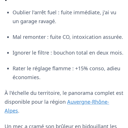
Oublier l'arrêt fuel : fuite immédiate, j'ai vu
un garage ravagé.
Mal remonter : fuite CO, intoxication assurée.
Ignorer le filtre : bouchon total en deux mois.
Rater le réglage flamme : +15% conso, adieu
économies.
À l'échelle du territoire, le panorama complet est
disponible pour la région
Auvergne-Rhône-
Alpes
.
Un mec a cramé son brûleur en bidouillant les