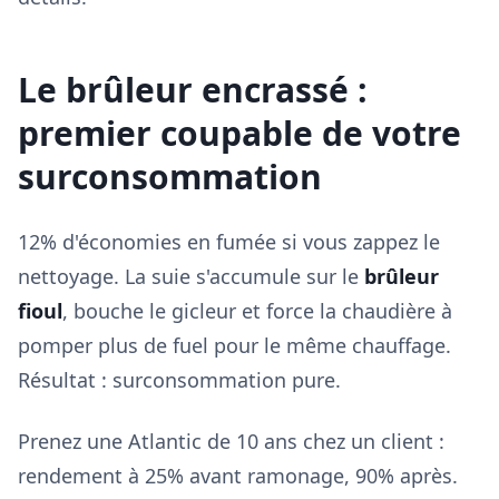
Le brûleur encrassé :
premier coupable de votre
surconsommation
12% d'économies en fumée si vous zappez le
nettoyage. La suie s'accumule sur le
brûleur
fioul
, bouche le gicleur et force la chaudière à
pomper plus de fuel pour le même chauffage.
Résultat : surconsommation pure.
Prenez une Atlantic de 10 ans chez un client :
rendement à 25% avant ramonage, 90% après.