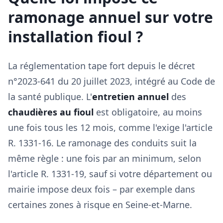
ramonage annuel sur votre
installation fioul ?
La réglementation tape fort depuis le décret
n°2023-641 du 20 juillet 2023, intégré au Code de
la santé publique. L'
entretien annuel
des
chaudières au fioul
est obligatoire, au moins
une fois tous les 12 mois, comme l'exige l'article
R. 1331-16. Le ramonage des conduits suit la
même règle : une fois par an minimum, selon
l'article R. 1331-19, sauf si votre département ou
mairie impose deux fois – par exemple dans
certaines zones à risque en Seine-et-Marne.