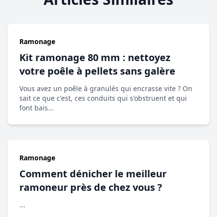
Ramonage
Kit ramonage 80 mm : nettoyez
votre poêle à pellets sans galère
Vous avez un poêle à granulés qui encrasse vite ? On
sait ce que c'est, ces conduits qui s'obstruent et qui
font bais...
Ramonage
Comment dénicher le meilleur
ramoneur près de chez vous ?
...