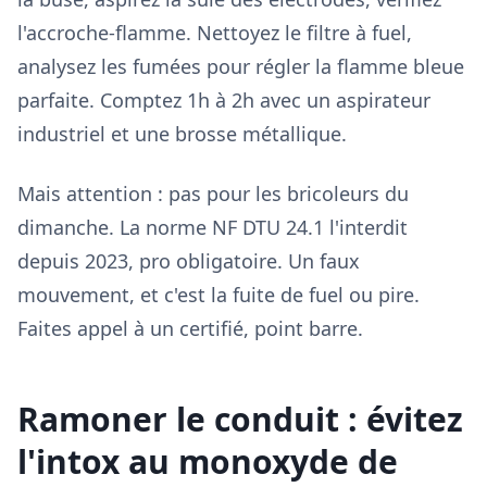
l'accroche-flamme. Nettoyez le filtre à fuel,
analysez les fumées pour régler la flamme bleue
parfaite. Comptez 1h à 2h avec un aspirateur
industriel et une brosse métallique.
Mais attention : pas pour les bricoleurs du
dimanche. La norme NF DTU 24.1 l'interdit
depuis 2023, pro obligatoire. Un faux
mouvement, et c'est la fuite de fuel ou pire.
Faites appel à un certifié, point barre.
Ramoner le conduit : évitez
l'intox au monoxyde de