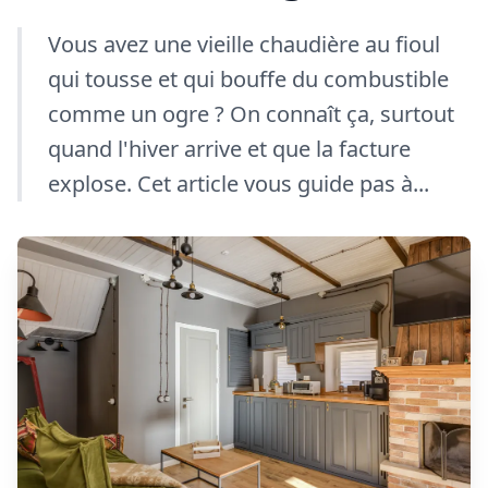
Vous avez une vieille chaudière au fioul
qui tousse et qui bouffe du combustible
comme un ogre ? On connaît ça, surtout
quand l'hiver arrive et que la facture
explose. Cet article vous guide pas à...