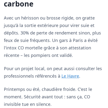
carbone
Avec un hérisson ou brosse rigide, on gratte
jusqu'à la sortie extérieure pour virer suie et
dépôts. 30% de perte de rendement sinon, plus
feux de suie fréquents. Un gars à Paris a évité
l'intox CO mortelle grâce à son attestation
récente – les pompiers ont validé.
Pour un projet local, on peut aussi consulter les
professionnels référencés à
Le Havre
.
Printemps ou été, chaudière froide. C'est le
moment. Sécurité avant tout : sans ça, CO
invisible tue en silence.