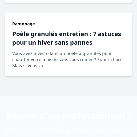
Ramonage
Poêle granulés entretien : 7 astuces
pour un hiver sans pannes
Vous avez investi dans un poêle à granulés pour
chauffer votre maison sans vous ruiner ? Super choix.
Mais si vous za...
Besoin d'un professionnel ?
Trouvez les meilleurs professionnels près de