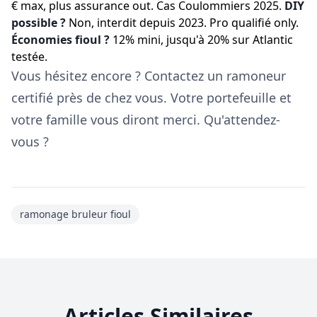
€ max, plus assurance out. Cas Coulommiers 2025.
DIY
possible ?
Non, interdit depuis 2023. Pro qualifié only.
Économies fioul ?
12% mini, jusqu'à 20% sur Atlantic
testée.
Vous hésitez encore ? Contactez un ramoneur
certifié près de chez vous. Votre portefeuille et
votre famille vous diront merci. Qu'attendez-
vous ?
ramonage bruleur fioul
Articles Similaires