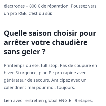
électrodes – 800 € de réparation. Poussez vers
un pro RGE, c'est du sûr.
Quelle saison choisir pour
arrêter votre chaudière
sans geler ?
Printemps ou été, full stop. Pas de coupure en
hiver. Si urgence, plan B : pro rapide avec
générateur de secours. Anticipez avec un
calendrier : mai pour moi, toujours.
Lien avec l'entretien global ENGIE : 9 étapes,