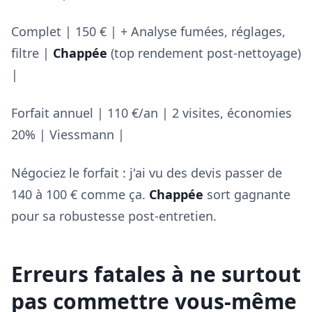
Complet | 150 € | + Analyse fumées, réglages,
filtre |
Chappée
(top rendement post-nettoyage)
|
Forfait annuel | 110 €/an | 2 visites, économies
20% | Viessmann |
Négociez le forfait : j'ai vu des devis passer de
140 à 100 € comme ça.
Chappée
sort gagnante
pour sa robustesse post-entretien.
Erreurs fatales à ne surtout
pas commettre vous-même