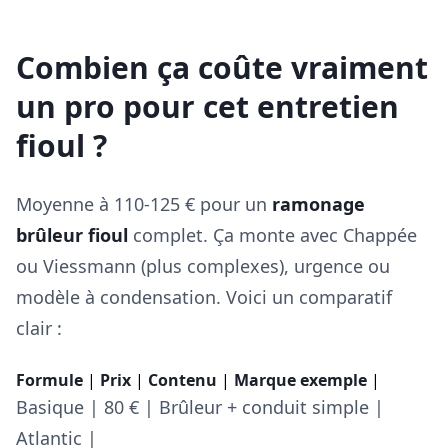
Combien ça coûte vraiment
un pro pour cet entretien
fioul ?
Moyenne à 110-125 € pour un
ramonage
brûleur fioul
complet. Ça monte avec Chappée
ou Viessmann (plus complexes), urgence ou
modèle à condensation. Voici un comparatif
clair :
Formule
|
Prix
|
Contenu
|
Marque exemple
|
Basique | 80 € | Brûleur + conduit simple |
Atlantic |