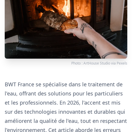
Photo :
ArtHouse Studio
via
Pexels
BWT France se spécialise dans le traitement de
l'eau, offrant des solutions pour les particuliers
et les professionnels. En 2026, l'accent est mis
sur des technologies innovantes et durables qui
améliorent la qualité de l'eau, tout en respectant
l'environnement. Cet article aborde les erreurs