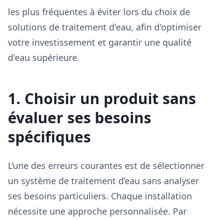
les plus fréquentes à éviter lors du choix de
solutions de traitement d'eau, afin d'optimiser
votre investissement et garantir une qualité
d'eau supérieure.
1. Choisir un produit sans
évaluer ses besoins
spécifiques
L’une des erreurs courantes est de sélectionner
un système de traitement d’eau sans analyser
ses besoins particuliers. Chaque installation
nécessite une approche personnalisée. Par