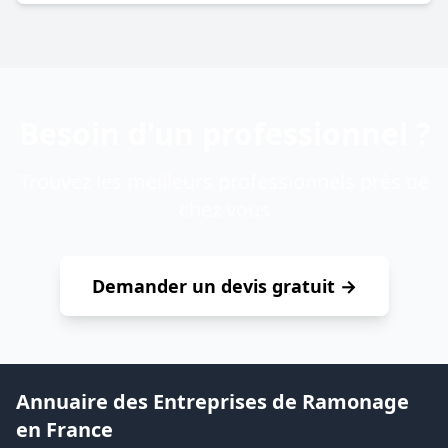
Besoin d'un professionnel ?
Trouvez les meilleurs professionnels près de
chez vous
Demander un devis gratuit →
Annuaire des Entreprises de Ramonage
en France