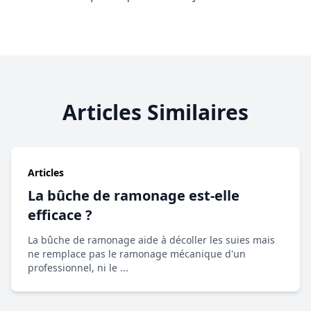
Articles Similaires
Articles
La bûche de ramonage est-elle
efficace ?
La bûche de ramonage aide à décoller les suies mais
ne remplace pas le ramonage mécanique d'un
professionnel, ni le ...