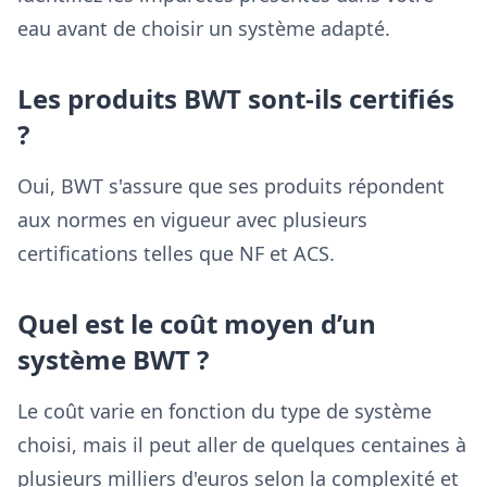
eau avant de choisir un système adapté.
Les produits BWT sont-ils certifiés
?
Oui, BWT s'assure que ses produits répondent
aux normes en vigueur avec plusieurs
certifications telles que NF et ACS.
Quel est le coût moyen d’un
système BWT ?
Le coût varie en fonction du type de système
choisi, mais il peut aller de quelques centaines à
plusieurs milliers d'euros selon la complexité et