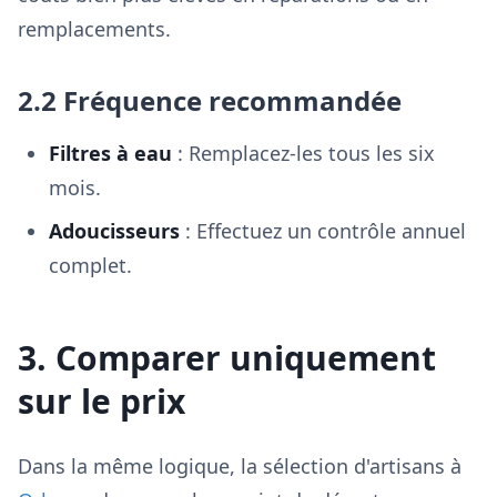
remplacements.
2.2 Fréquence recommandée
Filtres à eau
: Remplacez-les tous les six
mois.
Adoucisseurs
: Effectuez un contrôle annuel
complet.
3. Comparer uniquement
sur le prix
Dans la même logique, la sélection d'artisans à