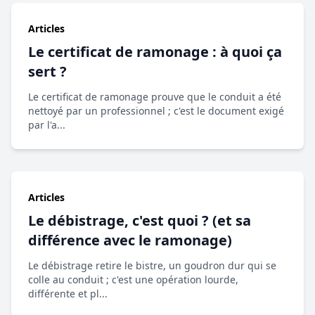
Articles
Le certificat de ramonage : à quoi ça
sert ?
Le certificat de ramonage prouve que le conduit a été
nettoyé par un professionnel ; c'est le document exigé
par l'a...
Articles
Le débistrage, c'est quoi ? (et sa
différence avec le ramonage)
Le débistrage retire le bistre, un goudron dur qui se
colle au conduit ; c'est une opération lourde,
différente et pl...