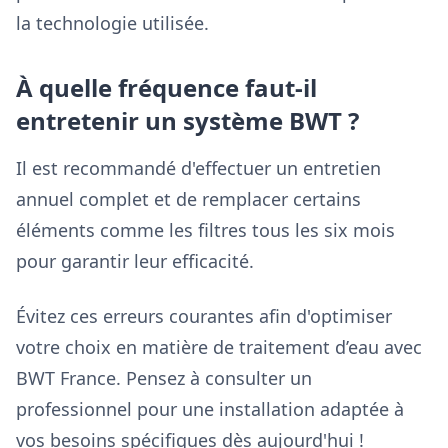
la technologie utilisée.
À quelle fréquence faut-il
entretenir un système BWT ?
Il est recommandé d'effectuer un entretien
annuel complet et de remplacer certains
éléments comme les filtres tous les six mois
pour garantir leur efficacité.
Évitez ces erreurs courantes afin d'optimiser
votre choix en matière de traitement d’eau avec
BWT France. Pensez à consulter un
professionnel pour une installation adaptée à
vos besoins spécifiques dès aujourd'hui !