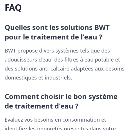
FAQ
Quelles sont les solutions BWT
pour le traitement de l'eau ?
BWT propose divers systèmes tels que des
adoucisseurs d’eau, des filtres à eau potable et
des solutions anti-calcaire adaptées aux besoins
domestiques et industriels.
Comment choisir le bon système
de traitement d'eau ?
Évaluez vos besoins en consommation et
identifiez les impuretés présentes dans votre