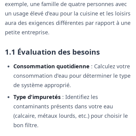
exemple, une famille de quatre personnes avec
un usage élevé d'eau pour la cuisine et les loisirs
aura des exigences différentes par rapport à une
petite entreprise.
1.1 Évaluation des besoins
Consommation quotidienne
: Calculez votre
consommation d'eau pour déterminer le type
de système approprié.
Type d'impuretés
: Identifiez les
contaminants présents dans votre eau
(calcaire, métaux lourds, etc.) pour choisir le
bon filtre.