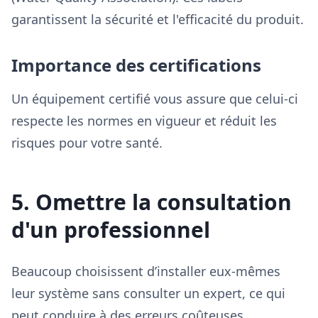
garantissent la sécurité et l'efficacité du produit.
Importance des certifications
Un équipement certifié vous assure que celui-ci
respecte les normes en vigueur et réduit les
risques pour votre santé.
5. Omettre la consultation
d'un professionnel
Beaucoup choisissent d’installer eux-mêmes
leur système sans consulter un expert, ce qui
peut conduire à des erreurs coûteuses.