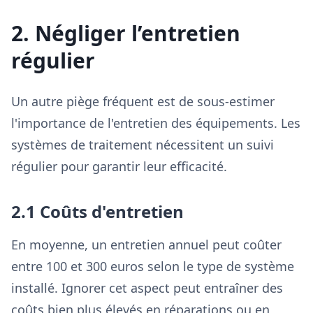
2. Négliger l’entretien
régulier
Un autre piège fréquent est de sous-estimer
l'importance de l'entretien des équipements. Les
systèmes de traitement nécessitent un suivi
régulier pour garantir leur efficacité.
2.1 Coûts d'entretien
En moyenne, un entretien annuel peut coûter
entre 100 et 300 euros selon le type de système
installé. Ignorer cet aspect peut entraîner des
coûts bien plus élevés en réparations ou en