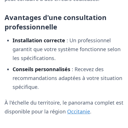
Avantages d'une consultation
professionnelle
Installation correcte
: Un professionnel
garantit que votre système fonctionne selon
les spécifications.
Conseils personnalisés
: Recevez des
recommandations adaptées à votre situation
spécifique.
À l'échelle du territoire, le panorama complet est
disponible pour la région
Occitanie
.