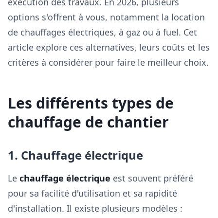
exécution des travaux. En 2026, plusieurs
options s'offrent à vous, notamment la location
de chauffages électriques, à gaz ou à fuel. Cet
article explore ces alternatives, leurs coûts et les
critères à considérer pour faire le meilleur choix.
Les différents types de
chauffage de chantier
1. Chauffage électrique
Le
chauffage électrique
est souvent préféré
pour sa facilité d'utilisation et sa rapidité
d'installation. Il existe plusieurs modèles :