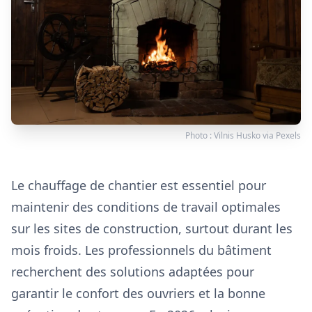
Photo :
Vilnis Husko
via
Pexels
Le chauffage de chantier est essentiel pour
maintenir des conditions de travail optimales
sur les sites de construction, surtout durant les
mois froids. Les professionnels du bâtiment
recherchent des solutions adaptées pour
garantir le confort des ouvriers et la bonne