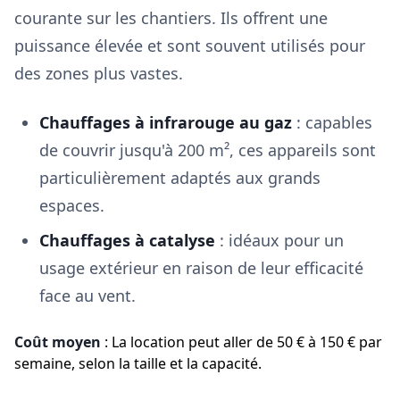
courante sur les chantiers. Ils offrent une
puissance élevée et sont souvent utilisés pour
des zones plus vastes.
Chauffages à infrarouge au gaz
: capables
de couvrir jusqu'à 200 m², ces appareils sont
particulièrement adaptés aux grands
espaces.
Chauffages à catalyse
: idéaux pour un
usage extérieur en raison de leur efficacité
face au vent.
Coût moyen
: La location peut aller de 50 € à 150 € par
semaine, selon la taille et la capacité.