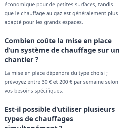
économique pour de petites surfaces, tandis
que le chauffage au gaz est généralement plus
adapté pour les grands espaces.
Combien coûte la mise en place
d’un système de chauffage sur un
chantier ?
La mise en place dépendra du type choisi ;
prévoyez entre 30 € et 200 € par semaine selon
vos besoins spécifiques.
Est-il possible d'utiliser plusieurs
types de chauffages
simultanément ?