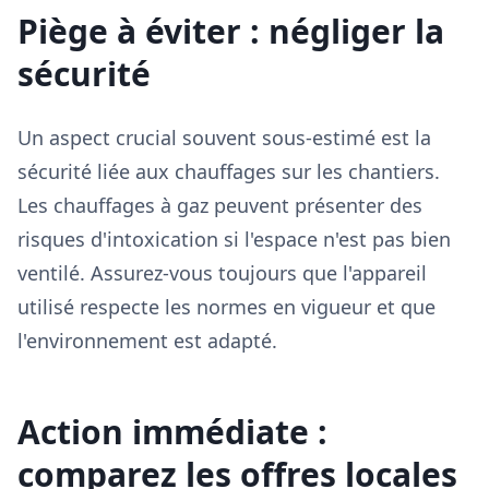
Piège à éviter : négliger la
sécurité
Un aspect crucial souvent sous-estimé est la
sécurité liée aux chauffages sur les chantiers.
Les chauffages à gaz peuvent présenter des
risques d'intoxication si l'espace n'est pas bien
ventilé. Assurez-vous toujours que l'appareil
utilisé respecte les normes en vigueur et que
l'environnement est adapté.
Action immédiate :
comparez les offres locales