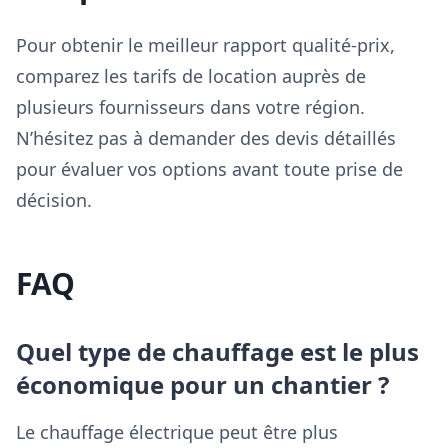
Pour obtenir le meilleur rapport qualité-prix,
comparez les tarifs de location auprès de
plusieurs fournisseurs dans votre région.
N’hésitez pas à demander des devis détaillés
pour évaluer vos options avant toute prise de
décision.
FAQ
Quel type de chauffage est le plus
économique pour un chantier ?
Le chauffage électrique peut être plus