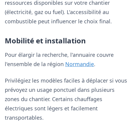
ressources disponibles sur votre chantier
(électricité, gaz ou fuel). L'accessibilité au
combustible peut influencer le choix final.
Mobilité et installation
Pour élargir la recherche, l'annuaire couvre
l'ensemble de la région
Normandie
.
Privilégiez les modèles faciles à déplacer si vous
prévoyez un usage ponctuel dans plusieurs
zones du chantier. Certains chauffages
électriques sont légers et facilement
transportables.