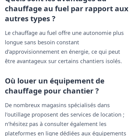
chauffage au fuel par rapport aux
autres types ?
Le chauffage au fuel offre une autonomie plus
longue sans besoin constant
d'approvisionnement en énergie, ce qui peut
être avantageux sur certains chantiers isolés.
Où louer un équipement de
chauffage pour chantier ?
De nombreux magasins spécialisés dans
l'outillage proposent des services de location ;
n'hésitez pas à consulter également les
plateformes en ligne dédiées aux équipements