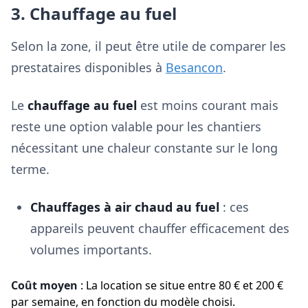
3. Chauffage au fuel
Selon la zone, il peut être utile de comparer les
prestataires disponibles à
Besancon
.
Le
chauffage au fuel
est moins courant mais
reste une option valable pour les chantiers
nécessitant une chaleur constante sur le long
terme.
Chauffages à air chaud au fuel
: ces
appareils peuvent chauffer efficacement des
volumes importants.
Coût moyen
: La location se situe entre 80 € et 200 €
par semaine, en fonction du modèle choisi.