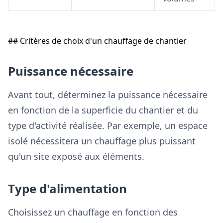
## Critères de choix d'un chauffage de chantier
Puissance nécessaire
Avant tout, déterminez la puissance nécessaire
en fonction de la superficie du chantier et du
type d'activité réalisée. Par exemple, un espace
isolé nécessitera un chauffage plus puissant
qu'un site exposé aux éléments.
Type d'alimentation
Choisissez un chauffage en fonction des