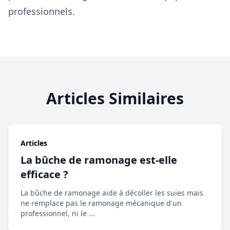
professionnels.
Articles Similaires
Articles
La bûche de ramonage est-elle
efficace ?
La bûche de ramonage aide à décoller les suies mais
ne remplace pas le ramonage mécanique d'un
professionnel, ni le ...