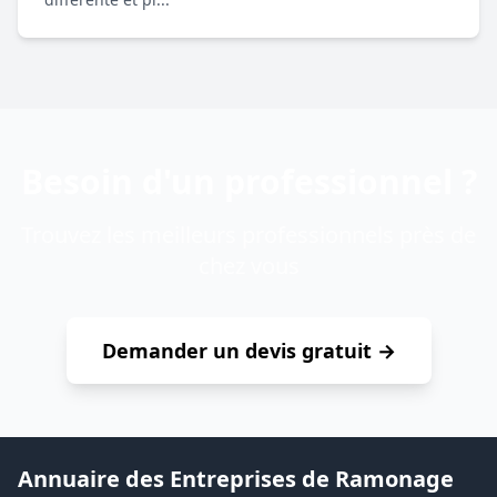
Besoin d'un professionnel ?
Trouvez les meilleurs professionnels près de
chez vous
Demander un devis gratuit →
Annuaire des Entreprises de Ramonage