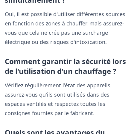
Oui, il est possible d'utiliser différentes sources
en fonction des zones à chauffer, mais assurez-
vous que cela ne crée pas une surcharge
électrique ou des risques d'intoxication.
Comment garantir la sécurité lors
de l'utilisation d'un chauffage ?
Vérifiez régulièrement l'état des appareils,
assurez-vous qu'ils sont utilisés dans des
espaces ventilés et respectez toutes les
consignes fournies par le fabricant.
Quels sont les avantages du