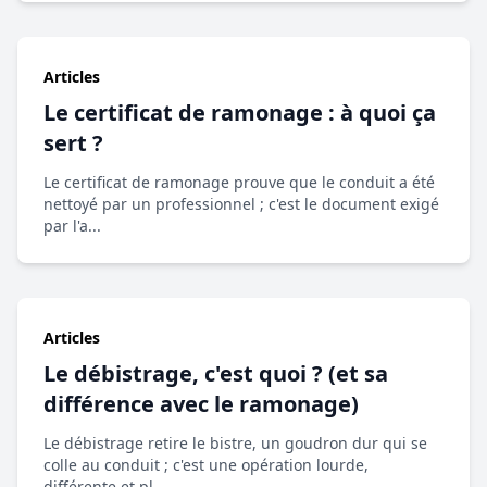
Articles
Le certificat de ramonage : à quoi ça
sert ?
Le certificat de ramonage prouve que le conduit a été
nettoyé par un professionnel ; c'est le document exigé
par l'a...
Articles
Le débistrage, c'est quoi ? (et sa
différence avec le ramonage)
Le débistrage retire le bistre, un goudron dur qui se
colle au conduit ; c'est une opération lourde,
différente et pl...