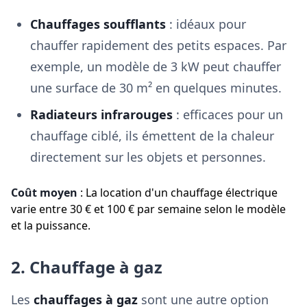
Chauffages soufflants
: idéaux pour
chauffer rapidement des petits espaces. Par
exemple, un modèle de 3 kW peut chauffer
une surface de 30 m² en quelques minutes.
Radiateurs infrarouges
: efficaces pour un
chauffage ciblé, ils émettent de la chaleur
directement sur les objets et personnes.
Coût moyen
: La location d'un chauffage électrique
varie entre 30 € et 100 € par semaine selon le modèle
et la puissance.
2. Chauffage à gaz
Les
chauffages à gaz
sont une autre option