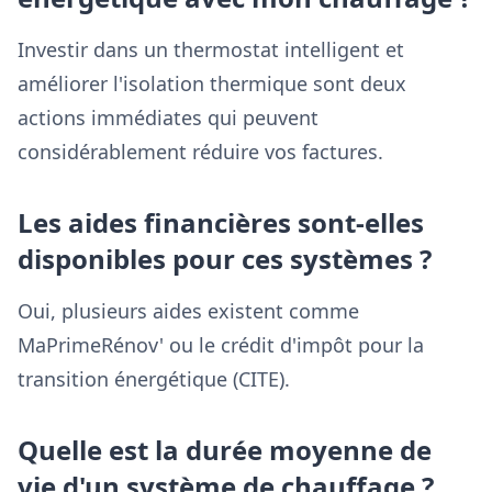
Investir dans un thermostat intelligent et
améliorer l'isolation thermique sont deux
actions immédiates qui peuvent
considérablement réduire vos factures.
Les aides financières sont-elles
disponibles pour ces systèmes ?
Oui, plusieurs aides existent comme
MaPrimeRénov' ou le crédit d'impôt pour la
transition énergétique (CITE).
Quelle est la durée moyenne de
vie d'un système de chauffage ?