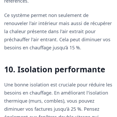
référencés.
Ce système permet non seulement de
renouveler l'air intérieur mais aussi de récupérer
la chaleur présente dans l'air extrait pour
préchauffer l'air entrant. Cela peut diminuer vos
besoins en chauffage jusqu’à 15 %.
10. Isolation performante
Une bonne isolation est cruciale pour réduire les
besoins en chauffage. En améliorant l'isolation
thermique (murs, combles), vous pouvez
diminuer vos factures jusqu'à 25 %. Pensez