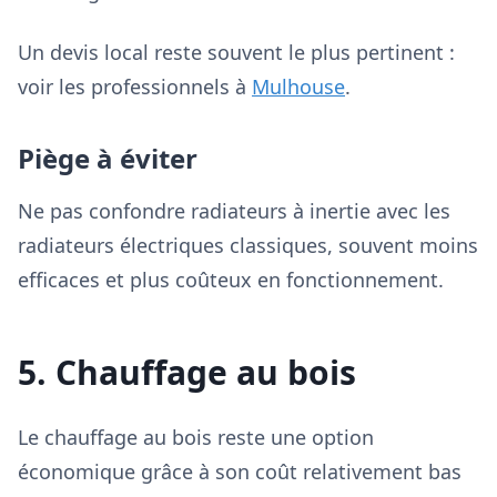
Un devis local reste souvent le plus pertinent :
voir les professionnels à
Mulhouse
.
Piège à éviter
Ne pas confondre radiateurs à inertie avec les
radiateurs électriques classiques, souvent moins
efficaces et plus coûteux en fonctionnement.
5. Chauffage au bois
Le chauffage au bois reste une option
économique grâce à son coût relativement bas