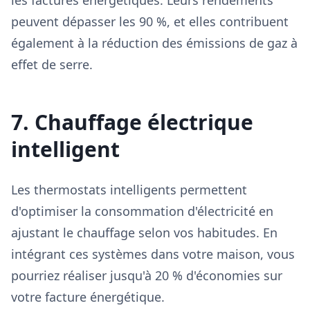
les factures énergétiques. Leurs rendements
peuvent dépasser les 90 %, et elles contribuent
également à la réduction des émissions de gaz à
effet de serre.
7. Chauffage électrique
intelligent
Les thermostats intelligents permettent
d'optimiser la consommation d'électricité en
ajustant le chauffage selon vos habitudes. En
intégrant ces systèmes dans votre maison, vous
pourriez réaliser jusqu'à 20 % d'économies sur
votre facture énergétique.