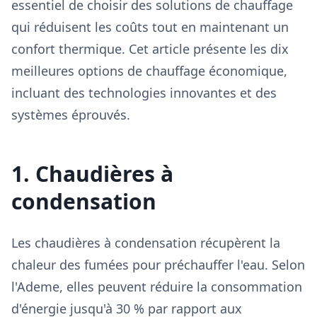
essentiel de choisir des solutions de chauffage
qui réduisent les coûts tout en maintenant un
confort thermique. Cet article présente les dix
meilleures options de chauffage économique,
incluant des technologies innovantes et des
systèmes éprouvés.
1. Chaudières à
condensation
Les chaudières à condensation récupèrent la
chaleur des fumées pour préchauffer l'eau. Selon
l'Ademe, elles peuvent réduire la consommation
d'énergie jusqu'à 30 % par rapport aux