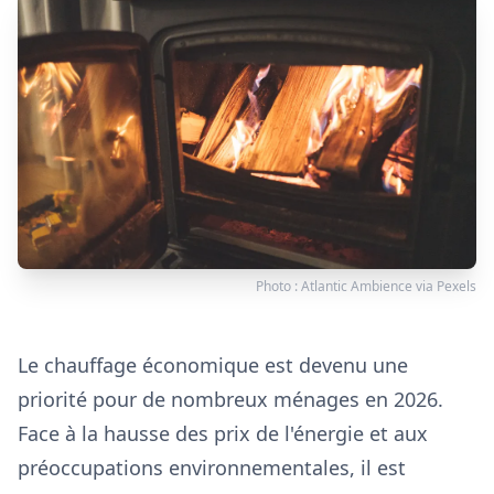
Photo :
Atlantic Ambience
via
Pexels
Le chauffage économique est devenu une
priorité pour de nombreux ménages en 2026.
Face à la hausse des prix de l'énergie et aux
préoccupations environnementales, il est