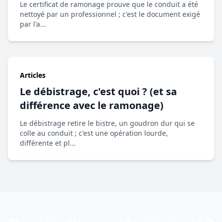
Le certificat de ramonage prouve que le conduit a été
nettoyé par un professionnel ; c'est le document exigé
par l'a...
Articles
Le débistrage, c'est quoi ? (et sa
différence avec le ramonage)
Le débistrage retire le bistre, un goudron dur qui se
colle au conduit ; c'est une opération lourde,
différente et pl...