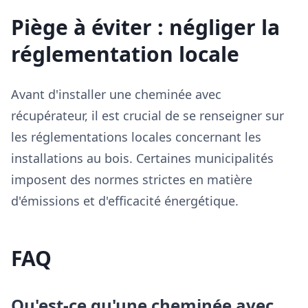
Piège à éviter : négliger la
réglementation locale
Avant d'installer une cheminée avec
récupérateur, il est crucial de se renseigner sur
les réglementations locales concernant les
installations au bois. Certaines municipalités
imposent des normes strictes en matière
d'émissions et d'efficacité énergétique.
FAQ
Qu'est-ce qu'une cheminée avec