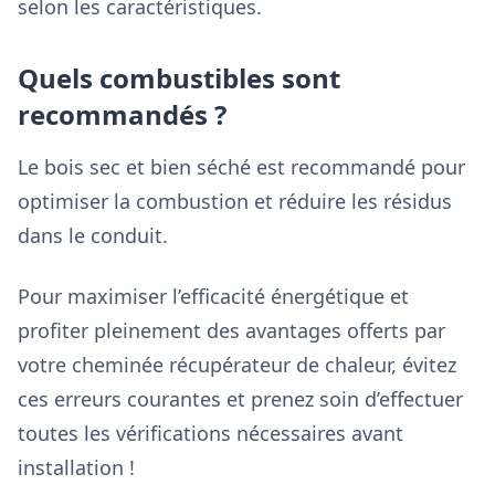
selon les caractéristiques.
Quels combustibles sont
recommandés ?
Le bois sec et bien séché est recommandé pour
optimiser la combustion et réduire les résidus
dans le conduit.
Pour maximiser l’efficacité énergétique et
profiter pleinement des avantages offerts par
votre cheminée récupérateur de chaleur, évitez
ces erreurs courantes et prenez soin d’effectuer
toutes les vérifications nécessaires avant
installation !