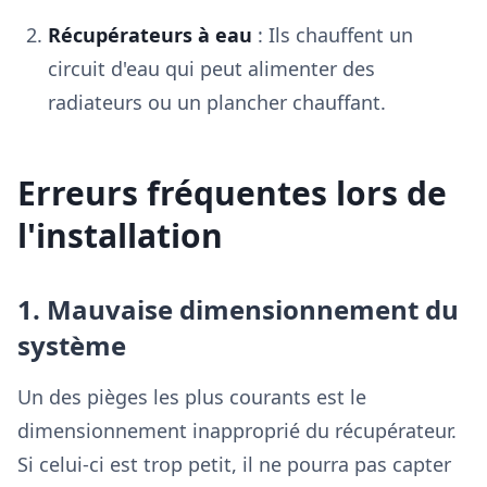
Récupérateurs à eau
: Ils chauffent un
circuit d'eau qui peut alimenter des
radiateurs ou un plancher chauffant.
Erreurs fréquentes lors de
l'installation
1. Mauvaise dimensionnement du
système
Un des pièges les plus courants est le
dimensionnement inapproprié du récupérateur.
Si celui-ci est trop petit, il ne pourra pas capter