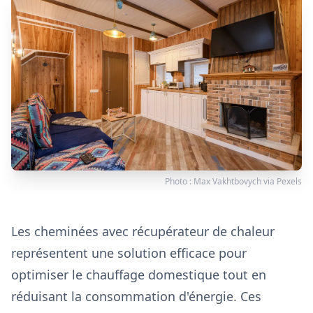
Photo :
Max Vakhtbovych
via
Pexels
Les cheminées avec récupérateur de chaleur
représentent une solution efficace pour
optimiser le chauffage domestique tout en
réduisant la consommation d'énergie. Ces