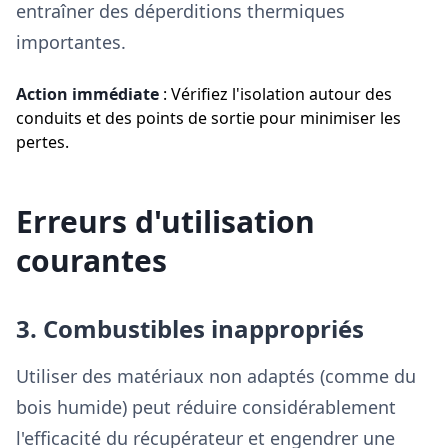
entraîner des déperditions thermiques
importantes.
Action immédiate
: Vérifiez l'isolation autour des
conduits et des points de sortie pour minimiser les
pertes.
Erreurs d'utilisation
courantes
3. Combustibles inappropriés
Utiliser des matériaux non adaptés (comme du
bois humide) peut réduire considérablement
l'efficacité du récupérateur et engendrer une