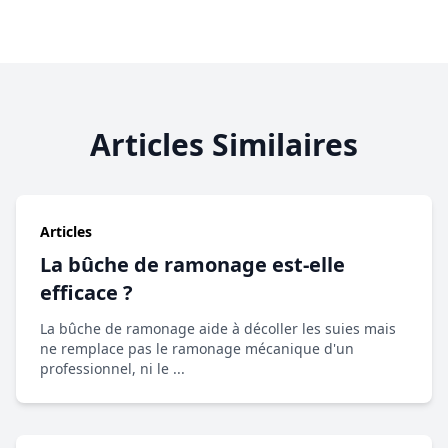
Articles Similaires
Articles
La bûche de ramonage est-elle
efficace ?
La bûche de ramonage aide à décoller les suies mais
ne remplace pas le ramonage mécanique d'un
professionnel, ni le ...