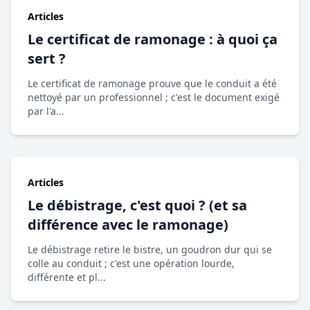
Articles
Le certificat de ramonage : à quoi ça
sert ?
Le certificat de ramonage prouve que le conduit a été
nettoyé par un professionnel ; c'est le document exigé
par l'a...
Articles
Le débistrage, c'est quoi ? (et sa
différence avec le ramonage)
Le débistrage retire le bistre, un goudron dur qui se
colle au conduit ; c'est une opération lourde,
différente et pl...