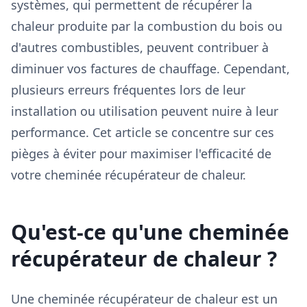
systèmes, qui permettent de récupérer la
chaleur produite par la combustion du bois ou
d'autres combustibles, peuvent contribuer à
diminuer vos factures de chauffage. Cependant,
plusieurs erreurs fréquentes lors de leur
installation ou utilisation peuvent nuire à leur
performance. Cet article se concentre sur ces
pièges à éviter pour maximiser l'efficacité de
votre cheminée récupérateur de chaleur.
Qu'est-ce qu'une cheminée
récupérateur de chaleur ?
Une cheminée récupérateur de chaleur est un