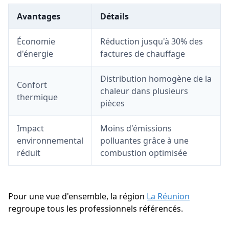
Avantages
Détails
Économie
Réduction jusqu'à 30% des
d'énergie
factures de chauffage
Distribution homogène de la
Confort
chaleur dans plusieurs
thermique
pièces
Impact
Moins d'émissions
environnemental
polluantes grâce à une
réduit
combustion optimisée
Pour une vue d'ensemble, la région
La Réunion
regroupe tous les professionnels référencés.