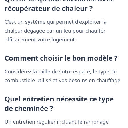
récupérateur de chaleur ?
C'est un système qui permet d'exploiter la
chaleur dégagée par un feu pour chauffer
efficacement votre logement.
Comment choisir le bon modèle ?
Considérez la taille de votre espace, le type de
combustible utilisé et vos besoins en chauffage.
Quel entretien nécessite ce type
de cheminée ?
Un entretien régulier incluant le ramonage