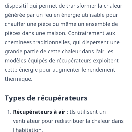
dispositif qui permet de transformer la chaleur
générée par un feu en énergie utilisable pour
chauffer une pièce ou même un ensemble de
pièces dans une maison. Contrairement aux
cheminées traditionnelles, qui dispersent une
grande partie de cette chaleur dans l'air, les
modèles équipés de récupérateurs exploitent
cette énergie pour augmenter le rendement
thermique.
Types de récupérateurs
Récupérateurs à air
: Ils utilisent un
ventilateur pour redistribuer la chaleur dans
l'habitation.