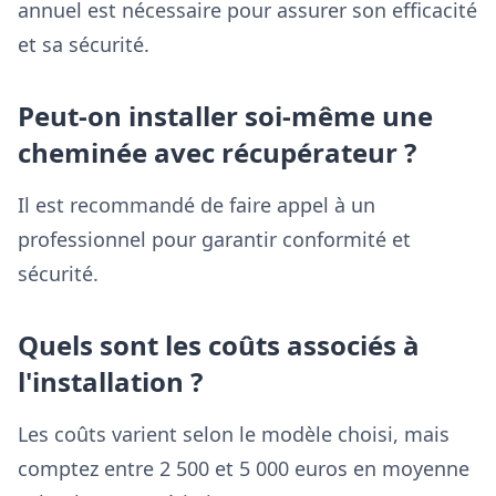
annuel est nécessaire pour assurer son efficacité
et sa sécurité.
Peut-on installer soi-même une
cheminée avec récupérateur ?
Il est recommandé de faire appel à un
professionnel pour garantir conformité et
sécurité.
Quels sont les coûts associés à
l'installation ?
Les coûts varient selon le modèle choisi, mais
comptez entre 2 500 et 5 000 euros en moyenne