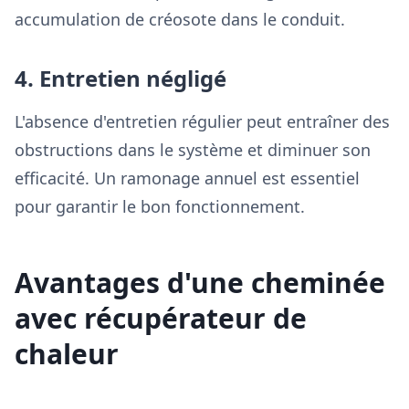
accumulation de créosote dans le conduit.
4. Entretien négligé
L'absence d'entretien régulier peut entraîner des
obstructions dans le système et diminuer son
efficacité. Un ramonage annuel est essentiel
pour garantir le bon fonctionnement.
Avantages d'une cheminée
avec récupérateur de
chaleur