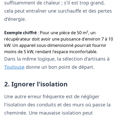
suffisamment de chaleur ; s'il est trop grand,
cela peut entraîner une surchauffe et des pertes
d'énergie.
Exemple chiffré
: Pour une pièce de 50 m², un
récupérateur doit avoir une puissance d'environ 7 à 10
kW. Un appareil sous-dimensionné pourrait fournir
moins de 5 kW, rendant l'espace inconfortable.
Dans la même logique, la sélection d'artisans à
Toulouse
donne un bon point de départ.
2. Ignorer l'isolation
Une autre erreur fréquente est de négliger
l'isolation des conduits et des murs où passe la
cheminée. Une mauvaise isolation peut