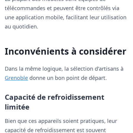
télécommandes et peuvent être contrôlés via
une application mobile, facilitant leur utilisation
au quotidien.
Inconvénients à considérer
Dans la même logique, la sélection d'artisans à
Grenoble
donne un bon point de départ.
Capacité de refroidissement
limitée
Bien que ces appareils soient pratiques, leur
capacité de refroidissement est souvent