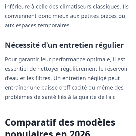
inférieure à celle des climatiseurs classiques. Ils
conviennent donc mieux aux petites pièces ou
aux espaces temporaires.
Nécessité d'un entretien régulier
Pour garantir leur performance optimale, il est
essentiel de nettoyer régulièrement le réservoir
d'eau et les filtres. Un entretien négligé peut
entraîner une baisse d'efficacité ou même des
problèmes de santé liés à la qualité de l'air.
Comparatif des modèles
populaires en 2026