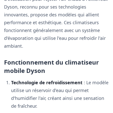
Dyson, reconnu pour ses technologies
innovantes, propose des modèles qui allient
performance et esthétique. Ces climatiseurs
fonctionnent généralement avec un système
d'évaporation qui utilise l'eau pour refroidir l'air
ambiant.
Fonctionnement du climatiseur
mobile Dyson
Technologie de refroidissement
: Le modèle
utilise un réservoir d'eau qui permet
d'humidifier l'air, créant ainsi une sensation
de fraîcheur.