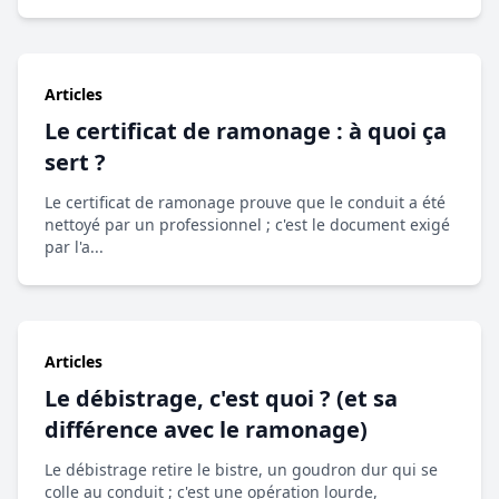
Articles
Le certificat de ramonage : à quoi ça
sert ?
Le certificat de ramonage prouve que le conduit a été
nettoyé par un professionnel ; c'est le document exigé
par l'a...
Articles
Le débistrage, c'est quoi ? (et sa
différence avec le ramonage)
Le débistrage retire le bistre, un goudron dur qui se
colle au conduit ; c'est une opération lourde,