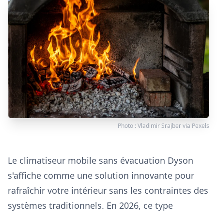
Photo :
Vladimir Srajber
via
Pexels
Le climatiseur mobile sans évacuation Dyson
s'affiche comme une solution innovante pour
rafraîchir votre intérieur sans les contraintes des
systèmes traditionnels. En 2026, ce type