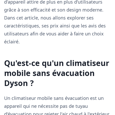
d'appareil attire de plus en plus d'utilisateurs
grâce à son efficacité et son design moderne.
Dans cet article, nous allons explorer ses
caractéristiques, ses prix ainsi que les avis des
utilisateurs afin de vous aider à faire un choix
éclairé.
Qu'est-ce qu'un climatiseur
mobile sans évacuation
Dyson ?
Un climatiseur mobile sans évacuation est un
appareil qui ne nécessite pas de tuyau
d'évacuation pour rejeter l'air chaud à l'extérieur.