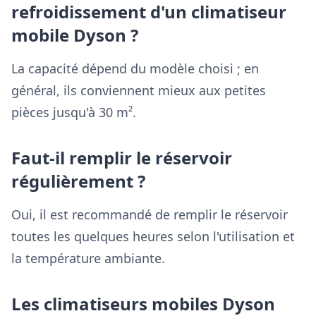
refroidissement d'un climatiseur
mobile Dyson ?
La capacité dépend du modèle choisi ; en
général, ils conviennent mieux aux petites
pièces jusqu'à 30 m².
Faut-il remplir le réservoir
régulièrement ?
Oui, il est recommandé de remplir le réservoir
toutes les quelques heures selon l'utilisation et
la température ambiante.
Les climatiseurs mobiles Dyson