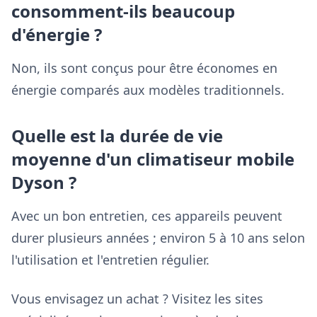
consomment-ils beaucoup
d'énergie ?
Non, ils sont conçus pour être économes en
énergie comparés aux modèles traditionnels.
Quelle est la durée de vie
moyenne d'un climatiseur mobile
Dyson ?
Avec un bon entretien, ces appareils peuvent
durer plusieurs années ; environ 5 à 10 ans selon
l'utilisation et l'entretien régulier.
Vous envisagez un achat ? Visitez les sites