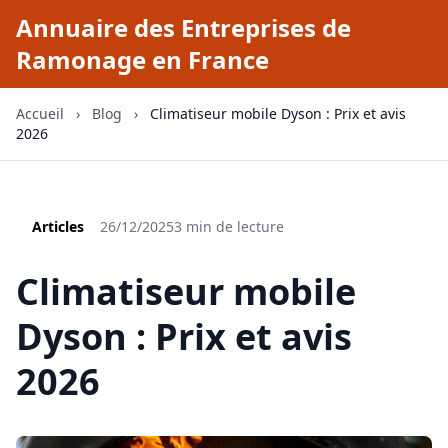
Annuaire des Entreprises de
Ramonage en France
Accueil
›
Blog
›
Climatiseur mobile Dyson : Prix et avis
2026
Articles
26/12/2025
3 min de lecture
Climatiseur mobile
Dyson : Prix et avis
2026