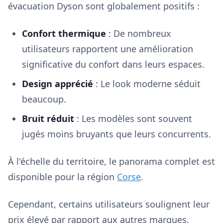
évacuation Dyson sont globalement positifs :
Confort thermique
: De nombreux
utilisateurs rapportent une amélioration
significative du confort dans leurs espaces.
Design apprécié
: Le look moderne séduit
beaucoup.
Bruit réduit
: Les modèles sont souvent
jugés moins bruyants que leurs concurrents.
À l'échelle du territoire, le panorama complet est
disponible pour la région
Corse
.
Cependant, certains utilisateurs soulignent leur
prix élevé par rapport aux autres marques.