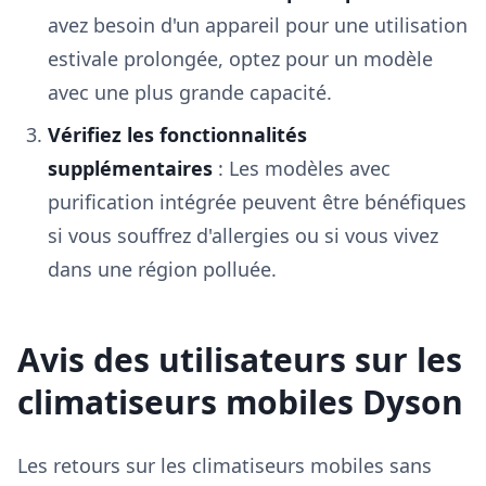
avez besoin d'un appareil pour une utilisation
estivale prolongée, optez pour un modèle
avec une plus grande capacité.
Vérifiez les fonctionnalités
supplémentaires
: Les modèles avec
purification intégrée peuvent être bénéfiques
si vous souffrez d'allergies ou si vous vivez
dans une région polluée.
Avis des utilisateurs sur les
climatiseurs mobiles Dyson
Les retours sur les climatiseurs mobiles sans