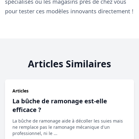
spécialisés ou les magasins près de chez vous
pour tester ces modèles innovants directement !
Articles Similaires
Articles
La bûche de ramonage est-elle
efficace ?
La bûche de ramonage aide à décoller les suies mais
ne remplace pas le ramonage mécanique d'un
professionnel, ni le ...