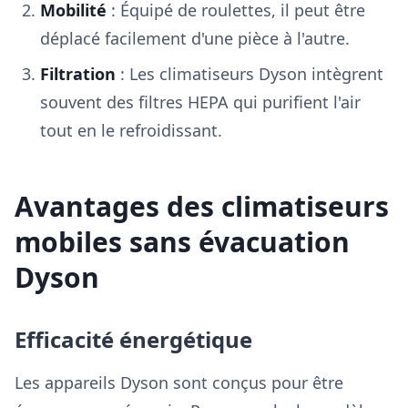
Mobilité
: Équipé de roulettes, il peut être
déplacé facilement d'une pièce à l'autre.
Filtration
: Les climatiseurs Dyson intègrent
souvent des filtres HEPA qui purifient l'air
tout en le refroidissant.
Avantages des climatiseurs
mobiles sans évacuation
Dyson
Efficacité énergétique
Les appareils Dyson sont conçus pour être