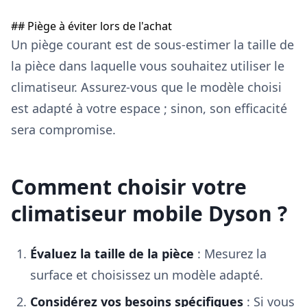
## Piège à éviter lors de l'achat
Un piège courant est de sous-estimer la taille de
la pièce dans laquelle vous souhaitez utiliser le
climatiseur. Assurez-vous que le modèle choisi
est adapté à votre espace ; sinon, son efficacité
sera compromise.
Comment choisir votre
climatiseur mobile Dyson ?
Évaluez la taille de la pièce
: Mesurez la
surface et choisissez un modèle adapté.
Considérez vos besoins spécifiques
: Si vous