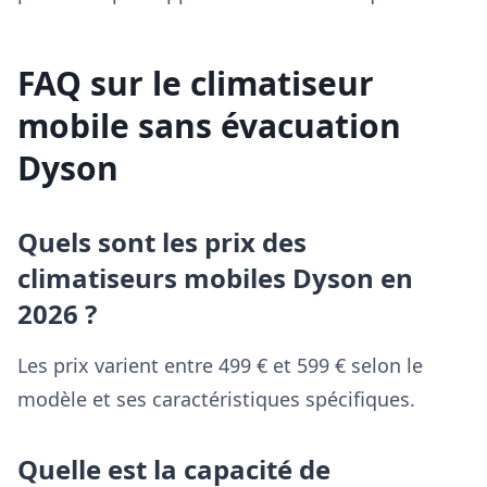
FAQ sur le climatiseur
mobile sans évacuation
Dyson
Quels sont les prix des
climatiseurs mobiles Dyson en
2026 ?
Les prix varient entre 499 € et 599 € selon le
modèle et ses caractéristiques spécifiques.
Quelle est la capacité de