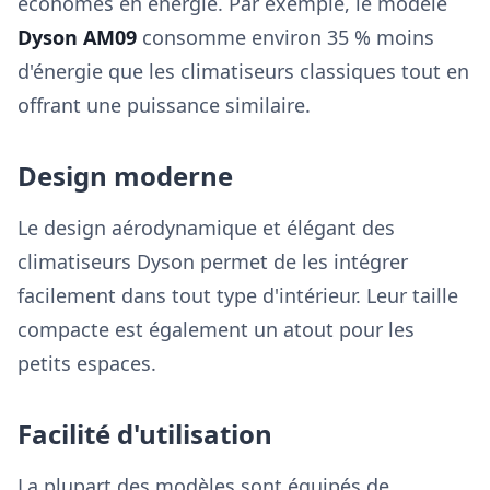
économes en énergie. Par exemple, le modèle
Dyson AM09
consomme environ 35 % moins
d'énergie que les climatiseurs classiques tout en
offrant une puissance similaire.
Design moderne
Le design aérodynamique et élégant des
climatiseurs Dyson permet de les intégrer
facilement dans tout type d'intérieur. Leur taille
compacte est également un atout pour les
petits espaces.
Facilité d'utilisation
La plupart des modèles sont équipés de