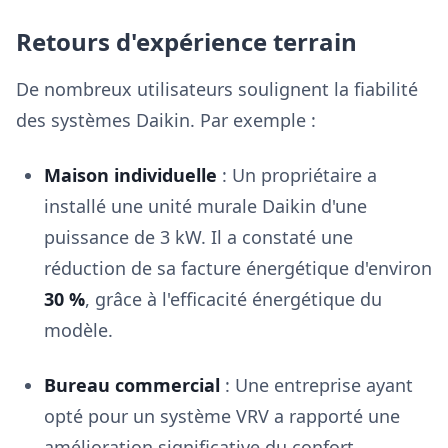
Retours d'expérience terrain
De nombreux utilisateurs soulignent la fiabilité
des systèmes Daikin. Par exemple :
Maison individuelle
: Un propriétaire a
installé une unité murale Daikin d'une
puissance de 3 kW. Il a constaté une
réduction de sa facture énergétique d'environ
30 %
, grâce à l'efficacité énergétique du
modèle.
Bureau commercial
: Une entreprise ayant
opté pour un système VRV a rapporté une
amélioration significative du confort