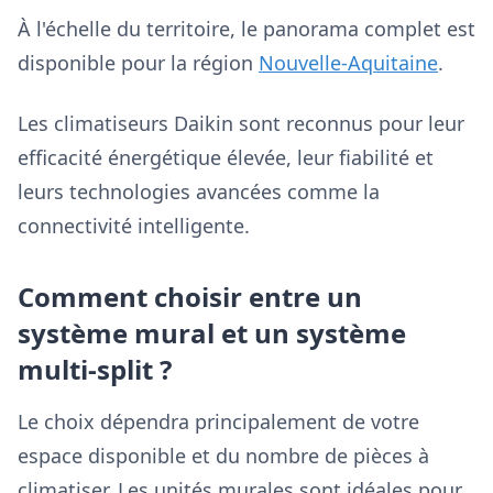
À l'échelle du territoire, le panorama complet est
disponible pour la région
Nouvelle-Aquitaine
.
Les climatiseurs Daikin sont reconnus pour leur
efficacité énergétique élevée, leur fiabilité et
leurs technologies avancées comme la
connectivité intelligente.
Comment choisir entre un
système mural et un système
multi-split ?
Le choix dépendra principalement de votre
espace disponible et du nombre de pièces à
climatiser. Les unités murales sont idéales pour