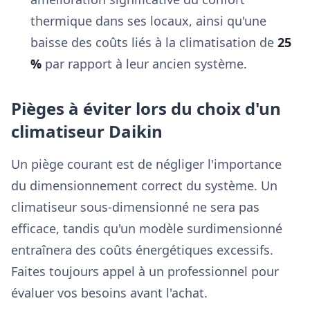
thermique dans ses locaux, ainsi qu'une
baisse des coûts liés à la climatisation de
25
%
par rapport à leur ancien système.
Pièges à éviter lors du choix d'un
climatiseur Daikin
Un piège courant est de négliger l'importance
du dimensionnement correct du système. Un
climatiseur sous-dimensionné ne sera pas
efficace, tandis qu'un modèle surdimensionné
entraînera des coûts énergétiques excessifs.
Faites toujours appel à un professionnel pour
évaluer vos besoins avant l'achat.