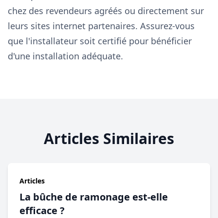
chez des revendeurs agréés ou directement sur
leurs sites internet partenaires. Assurez-vous
que l'installateur soit certifié pour bénéficier
d'une installation adéquate.
Articles Similaires
Articles
La bûche de ramonage est-elle
efficace ?