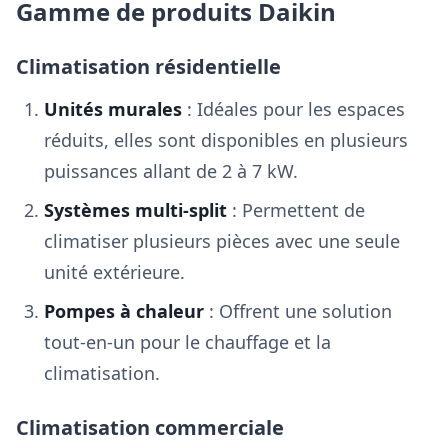
Gamme de produits Daikin
Climatisation résidentielle
Unités murales
: Idéales pour les espaces
réduits, elles sont disponibles en plusieurs
puissances allant de 2 à 7 kW.
Systèmes multi-split
: Permettent de
climatiser plusieurs pièces avec une seule
unité extérieure.
Pompes à chaleur
: Offrent une solution
tout-en-un pour le chauffage et la
climatisation.
Climatisation commerciale