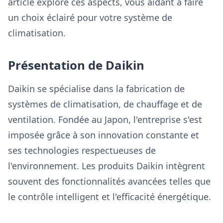
article explore ces aspects, vous aidant à faire
un choix éclairé pour votre système de
climatisation.
Présentation de Daikin
Daikin se spécialise dans la fabrication de
systèmes de climatisation, de chauffage et de
ventilation. Fondée au Japon, l'entreprise s'est
imposée grâce à son innovation constante et
ses technologies respectueuses de
l'environnement. Les produits Daikin intègrent
souvent des fonctionnalités avancées telles que
le contrôle intelligent et l'efficacité énergétique.