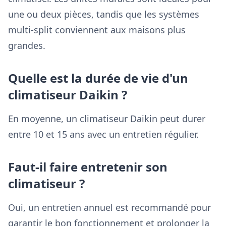
une ou deux pièces, tandis que les systèmes
multi-split conviennent aux maisons plus
grandes.
Quelle est la durée de vie d'un
climatiseur Daikin ?
En moyenne, un climatiseur Daikin peut durer
entre 10 et 15 ans avec un entretien régulier.
Faut-il faire entretenir son
climatiseur ?
Oui, un entretien annuel est recommandé pour
garantir le bon fonctionnement et prolonger la