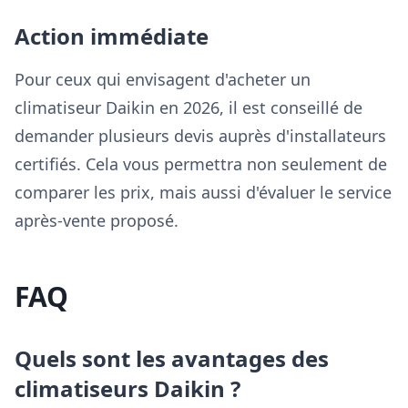
Action immédiate
Pour ceux qui envisagent d'acheter un
climatiseur Daikin en 2026, il est conseillé de
demander plusieurs devis auprès d'installateurs
certifiés. Cela vous permettra non seulement de
comparer les prix, mais aussi d'évaluer le service
après-vente proposé.
FAQ
Quels sont les avantages des
climatiseurs Daikin ?