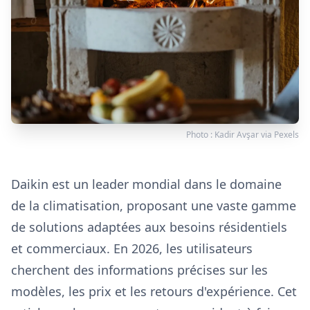
Photo :
Kadir Avşar
via
Pexels
Daikin est un leader mondial dans le domaine
de la climatisation, proposant une vaste gamme
de solutions adaptées aux besoins résidentiels
et commerciaux. En 2026, les utilisateurs
cherchent des informations précises sur les
modèles, les prix et les retours d'expérience. Cet