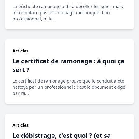
La bûche de ramonage aide à décoller les suies mais
ne remplace pas le ramonage mécanique d'un
professionnel, ni le ...
Articles
Le certificat de ramonage : à quoi ça
sert ?
Le certificat de ramonage prouve que le conduit a été
nettoyé par un professionnel ; c'est le document exigé
par l'a...
Articles
Le débistrage, c'est quoi ? (et sa