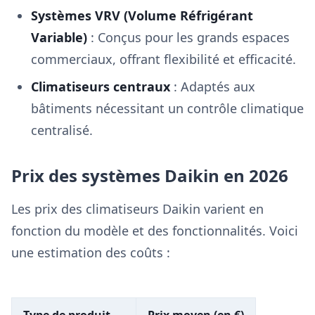
Systèmes VRV (Volume Réfrigérant
Variable)
: Conçus pour les grands espaces
commerciaux, offrant flexibilité et efficacité.
Climatiseurs centraux
: Adaptés aux
bâtiments nécessitant un contrôle climatique
centralisé.
Prix des systèmes Daikin en 2026
Les prix des climatiseurs Daikin varient en
fonction du modèle et des fonctionnalités. Voici
une estimation des coûts :