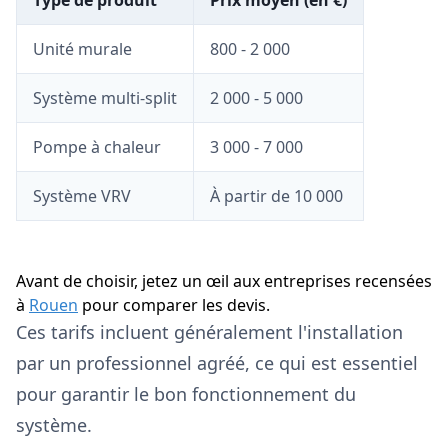
Type de produit
Prix moyen (en €)
Unité murale
800 - 2 000
Système multi-split
2 000 - 5 000
Pompe à chaleur
3 000 - 7 000
Système VRV
À partir de 10 000
Avant de choisir, jetez un œil aux entreprises recensées
à
Rouen
pour comparer les devis.
Ces tarifs incluent généralement l'installation
par un professionnel agréé, ce qui est essentiel
pour garantir le bon fonctionnement du
système.