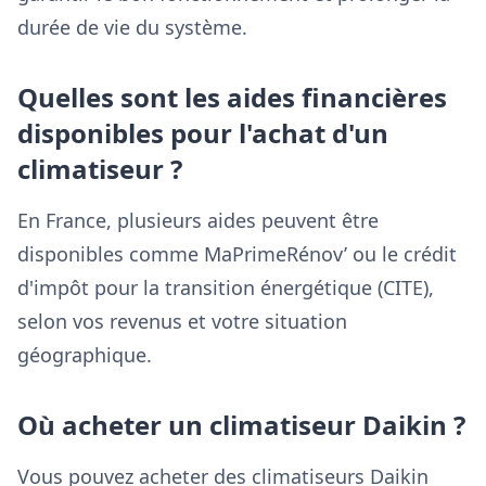
durée de vie du système.
Quelles sont les aides financières
disponibles pour l'achat d'un
climatiseur ?
En France, plusieurs aides peuvent être
disponibles comme MaPrimeRénov’ ou le crédit
d'impôt pour la transition énergétique (CITE),
selon vos revenus et votre situation
géographique.
Où acheter un climatiseur Daikin ?
Vous pouvez acheter des climatiseurs Daikin