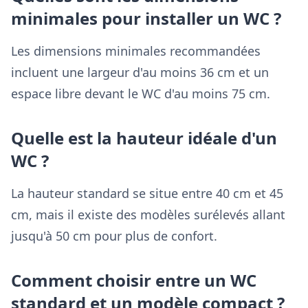
minimales pour installer un WC ?
Les dimensions minimales recommandées
incluent une largeur d'au moins 36 cm et un
espace libre devant le WC d'au moins 75 cm.
Quelle est la hauteur idéale d'un
WC ?
La hauteur standard se situe entre 40 cm et 45
cm, mais il existe des modèles surélevés allant
jusqu'à 50 cm pour plus de confort.
Comment choisir entre un WC
standard et un modèle compact ?