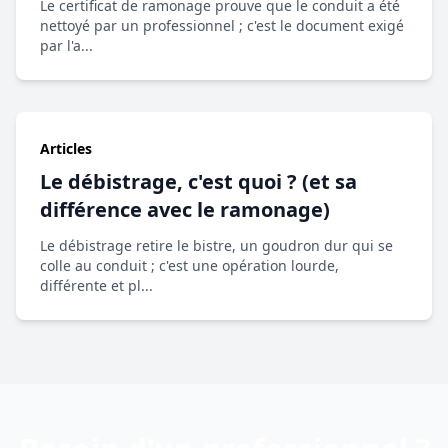
Le certificat de ramonage prouve que le conduit a été
nettoyé par un professionnel ; c'est le document exigé
par l'a...
Articles
Le débistrage, c'est quoi ? (et sa
différence avec le ramonage)
Le débistrage retire le bistre, un goudron dur qui se
colle au conduit ; c'est une opération lourde,
différente et pl...