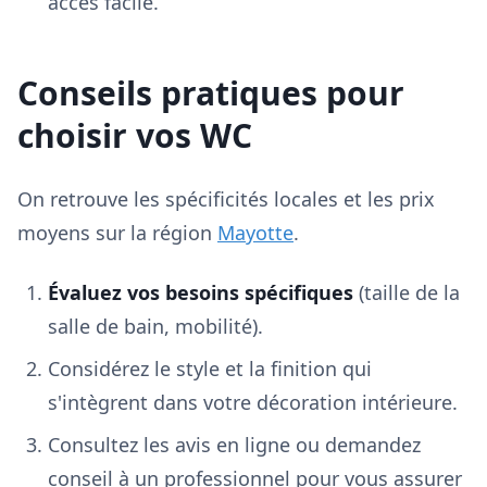
accès facile.
Conseils pratiques pour
choisir vos WC
On retrouve les spécificités locales et les prix
moyens sur la région
Mayotte
.
Évaluez vos besoins spécifiques
(taille de la
salle de bain, mobilité).
Considérez le style et la finition qui
s'intègrent dans votre décoration intérieure.
Consultez les avis en ligne ou demandez
conseil à un professionnel pour vous assurer