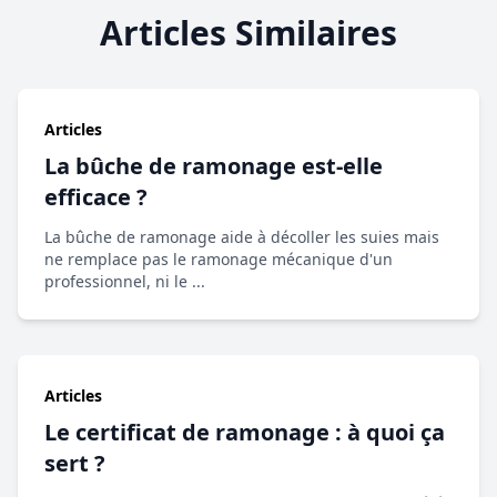
Articles Similaires
Articles
La bûche de ramonage est-elle
efficace ?
La bûche de ramonage aide à décoller les suies mais
ne remplace pas le ramonage mécanique d'un
professionnel, ni le ...
Articles
Le certificat de ramonage : à quoi ça
sert ?