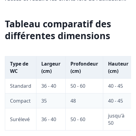
Tableau comparatif des
différentes dimensions
Type de
Largeur
Profondeur
Hauteur
WC
(cm)
(cm)
(cm)
Standard
36 - 40
50 - 60
40 - 45
Compact
35
48
40 - 45
jusqu'à
Surélevé
36 - 40
50 - 60
50