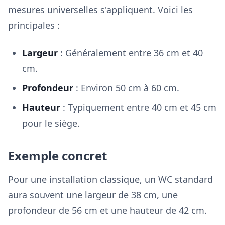
mesures universelles s'appliquent. Voici les
principales :
Largeur
: Généralement entre 36 cm et 40
cm.
Profondeur
: Environ 50 cm à 60 cm.
Hauteur
: Typiquement entre 40 cm et 45 cm
pour le siège.
Exemple concret
Pour une installation classique, un WC standard
aura souvent une largeur de 38 cm, une
profondeur de 56 cm et une hauteur de 42 cm.