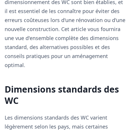
dimensionnement des WC sont bien établies, et
il est essentiel de les connaître pour éviter des
erreurs coûteuses lors d'une rénovation ou d'une
nouvelle construction. Cet article vous fournira
une vue d'ensemble complète des dimensions
standard, des alternatives possibles et des
conseils pratiques pour un aménagement
optimal.
Dimensions standards des
WC
Les dimensions standards des WC varient
légèrement selon les pays, mais certaines