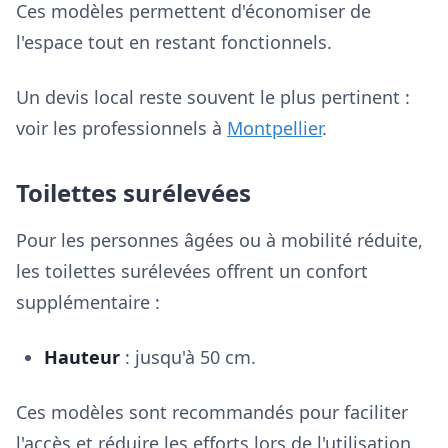
Ces modèles permettent d'économiser de
l'espace tout en restant fonctionnels.
Un devis local reste souvent le plus pertinent :
voir les professionnels à
Montpellier
.
Toilettes surélevées
Pour les personnes âgées ou à mobilité réduite,
les toilettes surélevées offrent un confort
supplémentaire :
Hauteur
: jusqu'à 50 cm.
Ces modèles sont recommandés pour faciliter
l'accès et réduire les efforts lors de l'utilisation.