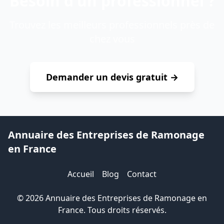
Besoin d'un professionnel ?
Trouvez les meilleurs professionnels près de
chez vous
Demander un devis gratuit →
Annuaire des Entreprises de Ramonage
en France
Accueil
Blog
Contact
© 2026 Annuaire des Entreprises de Ramonage en
France. Tous droits réservés.