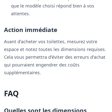
que le modèle choisi répond bien à vos
attentes.
Action immédiate
Avant d'acheter vos toilettes, mesurez votre
espace et notez toutes les dimensions requises.
Cela vous permettra d'éviter des erreurs d'achat
qui pourraient engendrer des coûts
supplémentaires.
FAQ
Quelles sont les dimensions