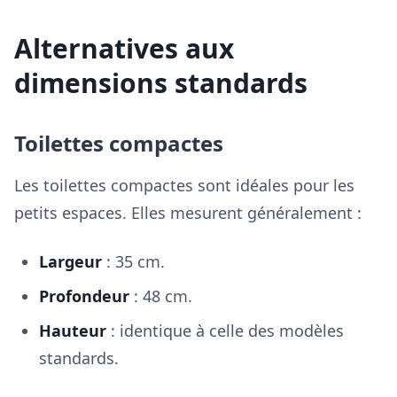
Alternatives aux
dimensions standards
Toilettes compactes
Les toilettes compactes sont idéales pour les
petits espaces. Elles mesurent généralement :
Largeur
: 35 cm.
Profondeur
: 48 cm.
Hauteur
: identique à celle des modèles
standards.