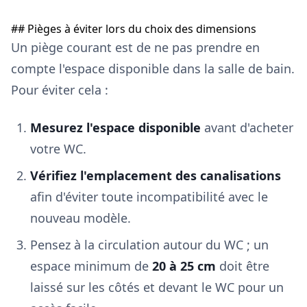
## Pièges à éviter lors du choix des dimensions
Un piège courant est de ne pas prendre en
compte l'espace disponible dans la salle de bain.
Pour éviter cela :
Mesurez l'espace disponible
avant d'acheter
votre WC.
Vérifiez l'emplacement des canalisations
afin d'éviter toute incompatibilité avec le
nouveau modèle.
Pensez à la circulation autour du WC ; un
espace minimum de
20 à 25 cm
doit être
laissé sur les côtés et devant le WC pour un