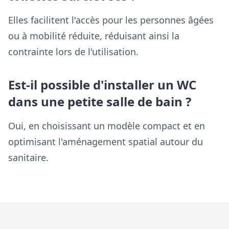
Elles facilitent l'accès pour les personnes âgées
ou à mobilité réduite, réduisant ainsi la
contrainte lors de l'utilisation.
Est-il possible d'installer un WC
dans une petite salle de bain ?
Oui, en choisissant un modèle compact et en
optimisant l'aménagement spatial autour du
sanitaire.