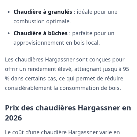
Chaudière à granulés
: idéale pour une
combustion optimale.
Chaudière à bûches
: parfaite pour un
approvisionnement en bois local.
Les chaudières Hargassner sont conçues pour
offrir un rendement élevé, atteignant jusqu'à 95
% dans certains cas, ce qui permet de réduire
considérablement la consommation de bois.
Prix des chaudières Hargassner en
2026
Le coût d'une chaudière Hargassner varie en