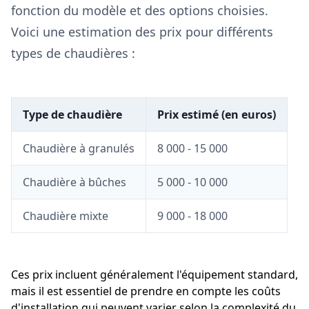
fonction du modèle et des options choisies.
Voici une estimation des prix pour différents
types de chaudières :
Type de chaudière
Prix estimé (en euros)
Chaudière à granulés
8 000 - 15 000
Chaudière à bûches
5 000 - 10 000
Chaudière mixte
9 000 - 18 000
Ces prix incluent généralement l'équipement standard,
mais il est essentiel de prendre en compte les coûts
d'installation qui peuvent varier selon la complexité du