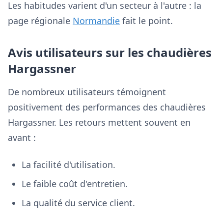
Les habitudes varient d'un secteur à l'autre : la
page régionale
Normandie
fait le point.
Avis utilisateurs sur les chaudières
Hargassner
De nombreux utilisateurs témoignent
positivement des performances des chaudières
Hargassner. Les retours mettent souvent en
avant :
La facilité d'utilisation.
Le faible coût d'entretien.
La qualité du service client.