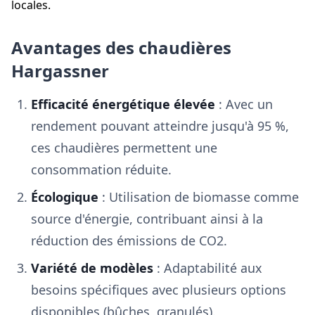
locales.
Avantages des chaudières
Hargassner
Efficacité énergétique élevée
: Avec un
rendement pouvant atteindre jusqu'à 95 %,
ces chaudières permettent une
consommation réduite.
Écologique
: Utilisation de biomasse comme
source d'énergie, contribuant ainsi à la
réduction des émissions de CO2.
Variété de modèles
: Adaptabilité aux
besoins spécifiques avec plusieurs options
disponibles (bûches, granulés).