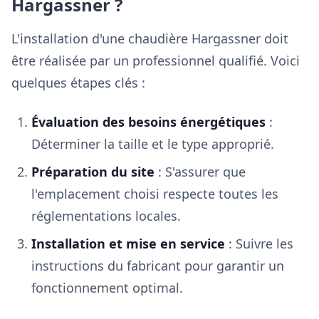
Hargassner ?
L'installation d'une chaudière Hargassner doit
être réalisée par un professionnel qualifié. Voici
quelques étapes clés :
Évaluation des besoins énergétiques
:
Déterminer la taille et le type approprié.
Préparation du site
: S'assurer que
l'emplacement choisi respecte toutes les
réglementations locales.
Installation et mise en service
: Suivre les
instructions du fabricant pour garantir un
fonctionnement optimal.