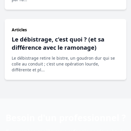
Articles
Le débistrage, c'est quoi ? (et sa
différence avec le ramonage)
Le débistrage retire le bistre, un goudron dur qui se
colle au conduit ; c'est une opération lourde,
différente et pl...
Besoin d'un professionnel ?