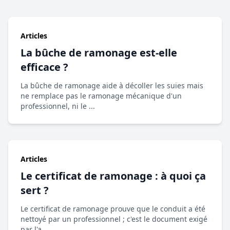
Articles
La bûche de ramonage est-elle
efficace ?
La bûche de ramonage aide à décoller les suies mais
ne remplace pas le ramonage mécanique d'un
professionnel, ni le ...
Articles
Le certificat de ramonage : à quoi ça
sert ?
Le certificat de ramonage prouve que le conduit a été
nettoyé par un professionnel ; c'est le document exigé
par l'a...