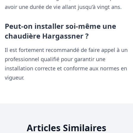
avoir une durée de vie allant jusqu'à vingt ans.
Peut-on installer soi-même une
chaudière Hargassner ?
Il est fortement recommandé de faire appel à un
professionnel qualifié pour garantir une
installation correcte et conforme aux normes en
vigueur.
Articles Similaires