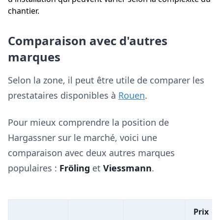
chantier.
Comparaison avec d'autres
marques
Selon la zone, il peut être utile de comparer les
prestataires disponibles à
Rouen
.
Pour mieux comprendre la position de
Hargassner sur le marché, voici une
comparaison avec deux autres marques
populaires :
Fröling
et
Viessmann
.
Prix