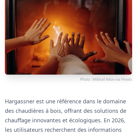
Photo :
Mikhail Nilov
via
Pexels
Hargassner est une référence dans le domaine
des chaudières à bois, offrant des solutions de
chauffage innovantes et écologiques. En 2026,
les utilisateurs recherchent des informations