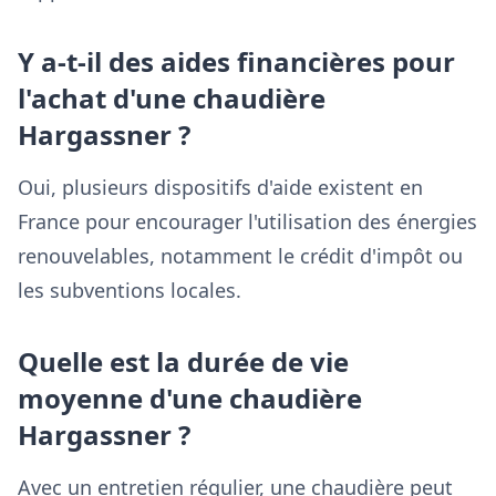
Y a-t-il des aides financières pour
l'achat d'une chaudière
Hargassner ?
Oui, plusieurs dispositifs d'aide existent en
France pour encourager l'utilisation des énergies
renouvelables, notamment le crédit d'impôt ou
les subventions locales.
Quelle est la durée de vie
moyenne d'une chaudière
Hargassner ?
Avec un entretien régulier, une chaudière peut