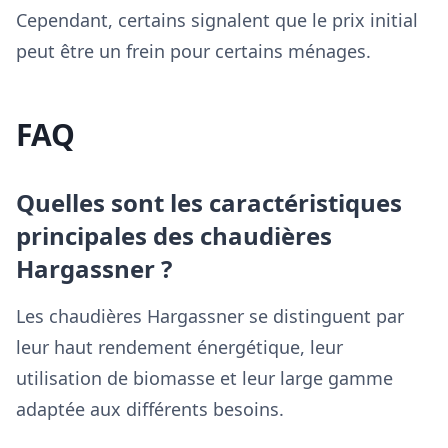
Cependant, certains signalent que le prix initial
peut être un frein pour certains ménages.
FAQ
Quelles sont les caractéristiques
principales des chaudières
Hargassner ?
Les chaudières Hargassner se distinguent par
leur haut rendement énergétique, leur
utilisation de biomasse et leur large gamme
adaptée aux différents besoins.