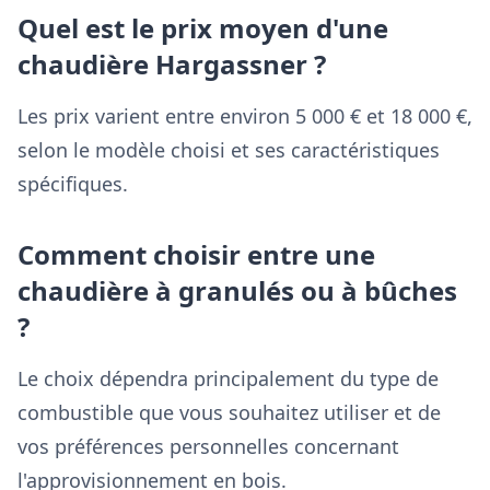
Quel est le prix moyen d'une
chaudière Hargassner ?
Les prix varient entre environ 5 000 € et 18 000 €,
selon le modèle choisi et ses caractéristiques
spécifiques.
Comment choisir entre une
chaudière à granulés ou à bûches
?
Le choix dépendra principalement du type de
combustible que vous souhaitez utiliser et de
vos préférences personnelles concernant
l'approvisionnement en bois.