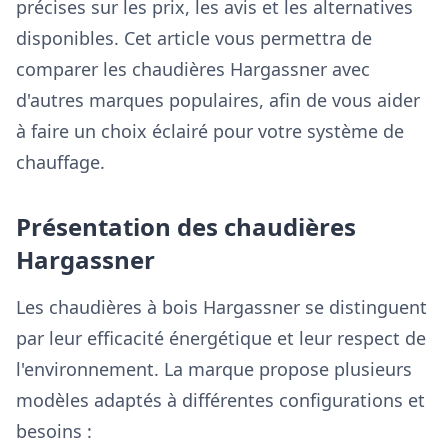
précises sur les prix, les avis et les alternatives
disponibles. Cet article vous permettra de
comparer les chaudières Hargassner avec
d'autres marques populaires, afin de vous aider
à faire un choix éclairé pour votre système de
chauffage.
Présentation des chaudières
Hargassner
Les chaudières à bois Hargassner se distinguent
par leur efficacité énergétique et leur respect de
l'environnement. La marque propose plusieurs
modèles adaptés à différentes configurations et
besoins :