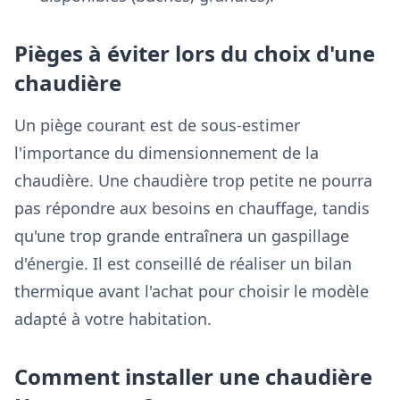
Pièges à éviter lors du choix d'une
chaudière
Un piège courant est de sous-estimer
l'importance du dimensionnement de la
chaudière. Une chaudière trop petite ne pourra
pas répondre aux besoins en chauffage, tandis
qu'une trop grande entraînera un gaspillage
d'énergie. Il est conseillé de réaliser un bilan
thermique avant l'achat pour choisir le modèle
adapté à votre habitation.
Comment installer une chaudière