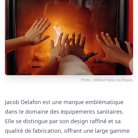
Photo :
Mikhail Nilov
via
Pexels
Jacob Delafon est une marque emblématique
dans le domaine des équipements sanitaires.
Elle se distingue par son design raffiné et sa
qualité de fabrication, offrant une large gamme