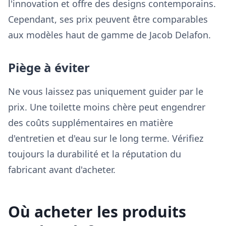
l'innovation et offre des designs contemporains.
Cependant, ses prix peuvent être comparables
aux modèles haut de gamme de Jacob Delafon.
Piège à éviter
Ne vous laissez pas uniquement guider par le
prix. Une toilette moins chère peut engendrer
des coûts supplémentaires en matière
d'entretien et d'eau sur le long terme. Vérifiez
toujours la durabilité et la réputation du
fabricant avant d'acheter.
Où acheter les produits