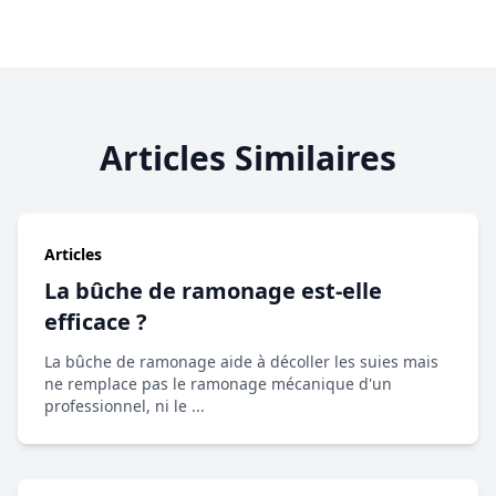
Articles Similaires
Articles
La bûche de ramonage est-elle
efficace ?
La bûche de ramonage aide à décoller les suies mais
ne remplace pas le ramonage mécanique d'un
professionnel, ni le ...