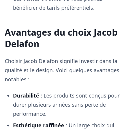
bénéficier de tarifs préférentiels.
Avantages du choix Jacob
Delafon
Choisir Jacob Delafon signifie investir dans la
qualité et le design. Voici quelques avantages
notables :
Durabilité
: Les produits sont conçus pour
durer plusieurs années sans perte de
performance.
Esthétique raffinée
: Un large choix qui