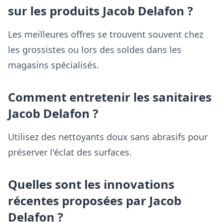
sur les produits Jacob Delafon ?
Les meilleures offres se trouvent souvent chez
les grossistes ou lors des soldes dans les
magasins spécialisés.
Comment entretenir les sanitaires
Jacob Delafon ?
Utilisez des nettoyants doux sans abrasifs pour
préserver l'éclat des surfaces.
Quelles sont les innovations
récentes proposées par Jacob
Delafon ?