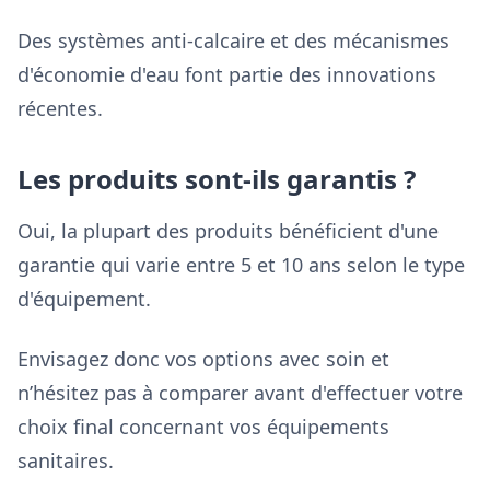
Des systèmes anti-calcaire et des mécanismes
d'économie d'eau font partie des innovations
récentes.
Les produits sont-ils garantis ?
Oui, la plupart des produits bénéficient d'une
garantie qui varie entre 5 et 10 ans selon le type
d'équipement.
Envisagez donc vos options avec soin et
n’hésitez pas à comparer avant d'effectuer votre
choix final concernant vos équipements
sanitaires.