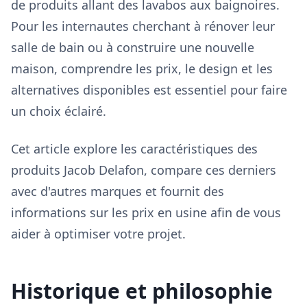
de produits allant des lavabos aux baignoires.
Pour les internautes cherchant à rénover leur
salle de bain ou à construire une nouvelle
maison, comprendre les prix, le design et les
alternatives disponibles est essentiel pour faire
un choix éclairé.
Cet article explore les caractéristiques des
produits Jacob Delafon, compare ces derniers
avec d'autres marques et fournit des
informations sur les prix en usine afin de vous
aider à optimiser votre projet.
Historique et philosophie