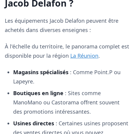
Jacob Delafon ?
Les équipements Jacob Delafon peuvent être
achetés dans diverses enseignes :
À l'échelle du territoire, le panorama complet est
disponible pour la région
La Réunion
.
Magasins spécialisés
: Comme Point.P ou
Lapeyre.
Boutiques en ligne
: Sites comme
ManoMano ou Castorama offrent souvent
des promotions intéressantes.
Usines directes
: Certaines usines proposent
des ventes directes où vous pouvez