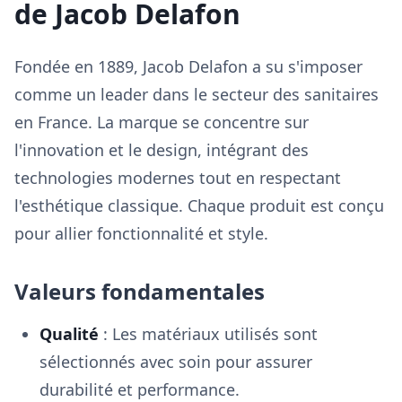
de Jacob Delafon
Fondée en 1889, Jacob Delafon a su s'imposer
comme un leader dans le secteur des sanitaires
en France. La marque se concentre sur
l'innovation et le design, intégrant des
technologies modernes tout en respectant
l'esthétique classique. Chaque produit est conçu
pour allier fonctionnalité et style.
Valeurs fondamentales
Qualité
: Les matériaux utilisés sont
sélectionnés avec soin pour assurer
durabilité et performance.