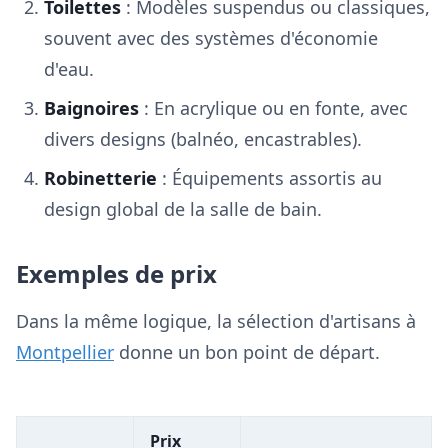
Toilettes
: Modèles suspendus ou classiques,
souvent avec des systèmes d'économie
d'eau.
Baignoires
: En acrylique ou en fonte, avec
divers designs (balnéo, encastrables).
Robinetterie
: Équipements assortis au
design global de la salle de bain.
Exemples de prix
Dans la même logique, la sélection d'artisans à
Montpellier
donne un bon point de départ.
Prix