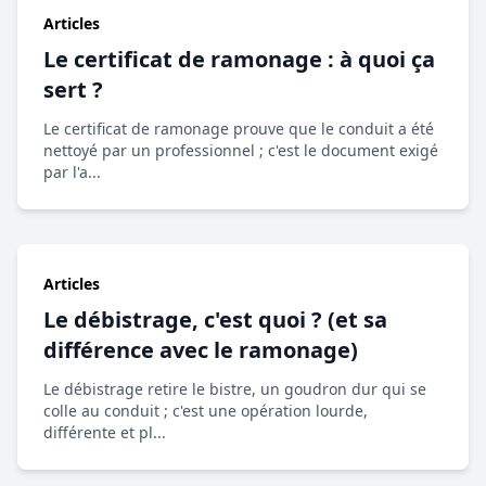
Articles
Le certificat de ramonage : à quoi ça
sert ?
Le certificat de ramonage prouve que le conduit a été
nettoyé par un professionnel ; c'est le document exigé
par l'a...
Articles
Le débistrage, c'est quoi ? (et sa
différence avec le ramonage)
Le débistrage retire le bistre, un goudron dur qui se
colle au conduit ; c'est une opération lourde,
différente et pl...