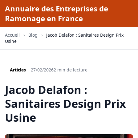
Annuaire des Entreprises de
Ramonage en France
Accueil
›
Blog
›
Jacob Delafon : Sanitaires Design Prix
Usine
Articles
27/02/2026
2 min de lecture
Jacob Delafon :
Sanitaires Design Prix
Usine