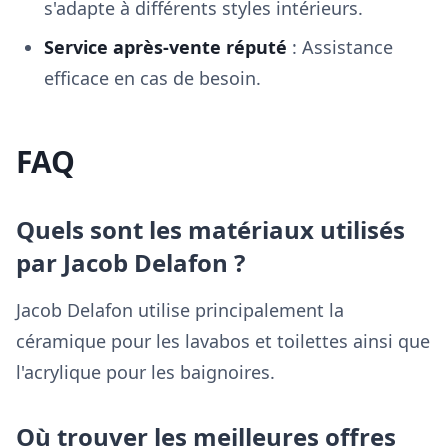
s'adapte à différents styles intérieurs.
Service après-vente réputé
: Assistance
efficace en cas de besoin.
FAQ
Quels sont les matériaux utilisés
par Jacob Delafon ?
Jacob Delafon utilise principalement la
céramique pour les lavabos et toilettes ainsi que
l'acrylique pour les baignoires.
Où trouver les meilleures offres