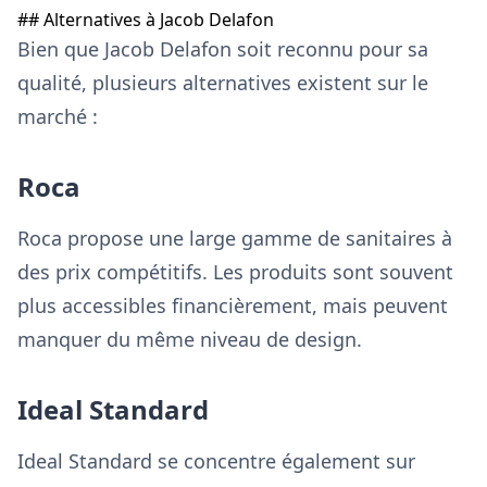
## Alternatives à Jacob Delafon
Bien que Jacob Delafon soit reconnu pour sa
qualité, plusieurs alternatives existent sur le
marché :
Roca
Roca propose une large gamme de sanitaires à
des prix compétitifs. Les produits sont souvent
plus accessibles financièrement, mais peuvent
manquer du même niveau de design.
Ideal Standard
Ideal Standard se concentre également sur