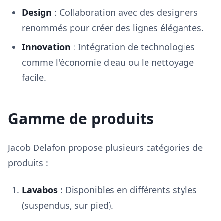
Design
: Collaboration avec des designers
renommés pour créer des lignes élégantes.
Innovation
: Intégration de technologies
comme l'économie d'eau ou le nettoyage
facile.
Gamme de produits
Jacob Delafon propose plusieurs catégories de
produits :
Lavabos
: Disponibles en différents styles
(suspendus, sur pied).