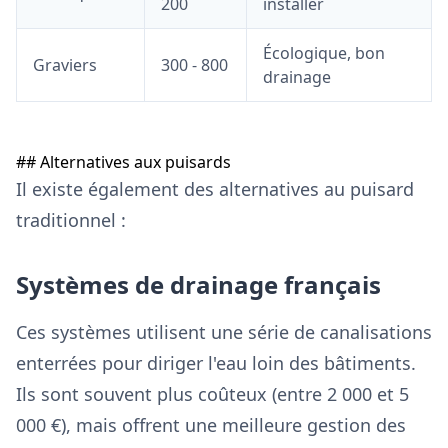
200
installer
Écologique, bon
Graviers
300 - 800
drainage
## Alternatives aux puisards
Il existe également des alternatives au puisard
traditionnel :
Systèmes de drainage français
Ces systèmes utilisent une série de canalisations
enterrées pour diriger l'eau loin des bâtiments.
Ils sont souvent plus coûteux (entre 2 000 et 5
000 €), mais offrent une meilleure gestion des