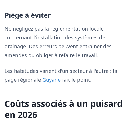
Piège à éviter
Ne négligez pas la réglementation locale
concernant l'installation des systèmes de
drainage. Des erreurs peuvent entraîner des
amendes ou obliger à refaire le travail.
Les habitudes varient d'un secteur à l'autre : la
page régionale
Guyane
fait le point.
Coûts associés à un puisard
en 2026