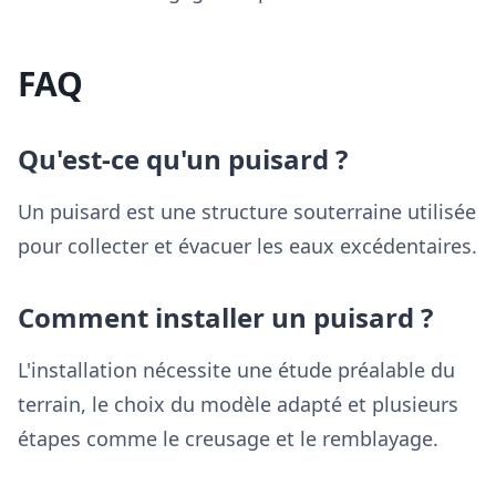
FAQ
Qu'est-ce qu'un puisard ?
Un puisard est une structure souterraine utilisée
pour collecter et évacuer les eaux excédentaires.
Comment installer un puisard ?
L'installation nécessite une étude préalable du
terrain, le choix du modèle adapté et plusieurs
étapes comme le creusage et le remblayage.