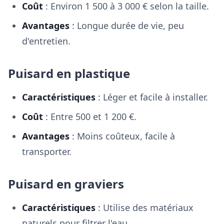
Coût
: Environ 1 500 à 3 000 € selon la taille.
Avantages
: Longue durée de vie, peu
d'entretien.
Puisard en plastique
Caractéristiques
: Léger et facile à installer.
Coût
: Entre 500 et 1 200 €.
Avantages
: Moins coûteux, facile à
transporter.
Puisard en graviers
Caractéristiques
: Utilise des matériaux
naturels pour filtrer l'eau.