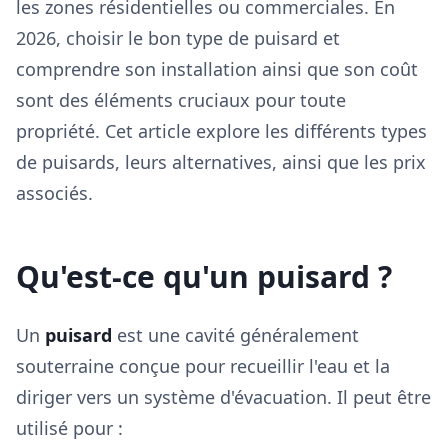
les zones résidentielles ou commerciales. En
2026, choisir le bon type de puisard et
comprendre son installation ainsi que son coût
sont des éléments cruciaux pour toute
propriété. Cet article explore les différents types
de puisards, leurs alternatives, ainsi que les prix
associés.
Qu'est-ce qu'un puisard ?
Un
puisard
est une cavité généralement
souterraine conçue pour recueillir l'eau et la
diriger vers un système d'évacuation. Il peut être
utilisé pour :