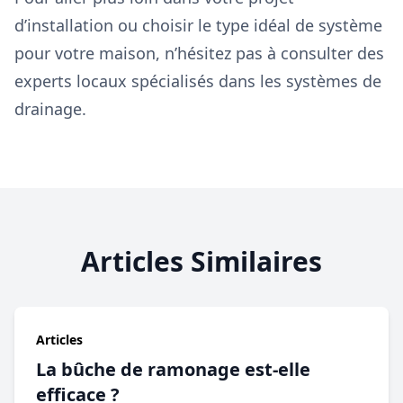
d’installation ou choisir le type idéal de système
pour votre maison, n’hésitez pas à consulter des
experts locaux spécialisés dans les systèmes de
drainage.
Articles Similaires
Articles
La bûche de ramonage est-elle
efficace ?