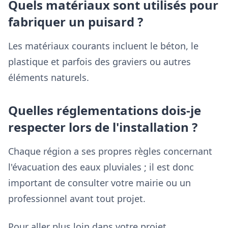
Quels matériaux sont utilisés pour
fabriquer un puisard ?
Les matériaux courants incluent le béton, le
plastique et parfois des graviers ou autres
éléments naturels.
Quelles réglementations dois-je
respecter lors de l'installation ?
Chaque région a ses propres règles concernant
l'évacuation des eaux pluviales ; il est donc
important de consulter votre mairie ou un
professionnel avant tout projet.
Pour aller plus loin dans votre projet