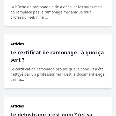
La bûche de ramonage aide à décoller les suies mais
ne remplace pas le ramonage mécanique d'un
professionnel, ni le ...
Articles
Le certificat de ramonage : à quoi ça
sert ?
Le certificat de ramonage prouve que le conduit a été
nettoyé par un professionnel ; c'est le document exigé
par l'a...
Articles
Le débistrage, c'est quoi ? (et sa