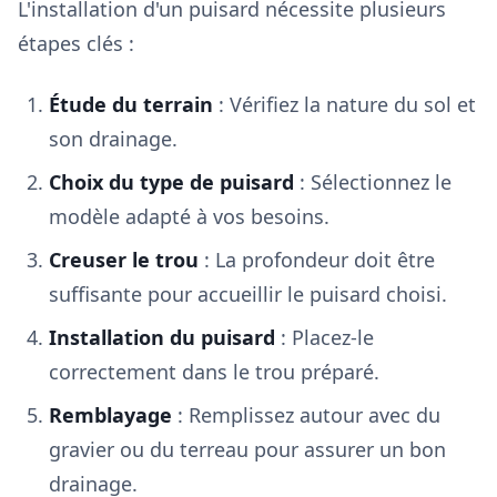
L'installation d'un puisard nécessite plusieurs
étapes clés :
Étude du terrain
: Vérifiez la nature du sol et
son drainage.
Choix du type de puisard
: Sélectionnez le
modèle adapté à vos besoins.
Creuser le trou
: La profondeur doit être
suffisante pour accueillir le puisard choisi.
Installation du puisard
: Placez-le
correctement dans le trou préparé.
Remblayage
: Remplissez autour avec du
gravier ou du terreau pour assurer un bon
drainage.