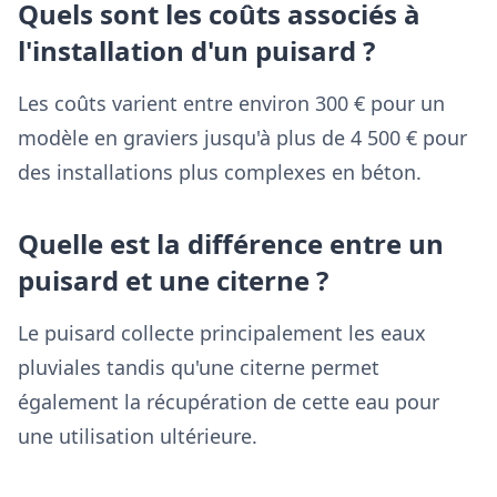
Quels sont les coûts associés à
l'installation d'un puisard ?
Les coûts varient entre environ 300 € pour un
modèle en graviers jusqu'à plus de 4 500 € pour
des installations plus complexes en béton.
Quelle est la différence entre un
puisard et une citerne ?
Le puisard collecte principalement les eaux
pluviales tandis qu'une citerne permet
également la récupération de cette eau pour
une utilisation ultérieure.