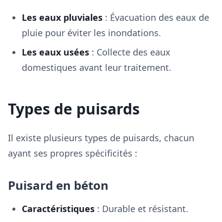
Les eaux pluviales
: Évacuation des eaux de
pluie pour éviter les inondations.
Les eaux usées
: Collecte des eaux
domestiques avant leur traitement.
Types de puisards
Il existe plusieurs types de puisards, chacun
ayant ses propres spécificités :
Puisard en béton
Caractéristiques
: Durable et résistant.