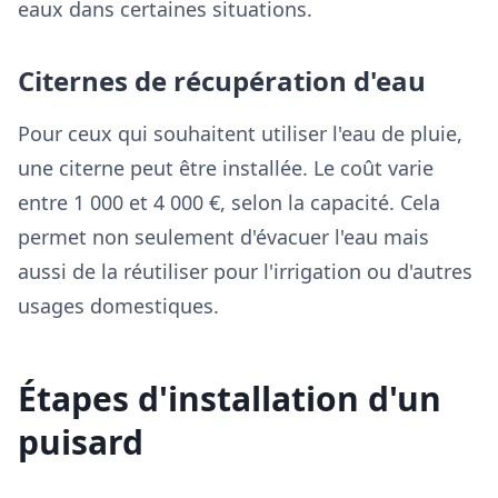
eaux dans certaines situations.
Citernes de récupération d'eau
Pour ceux qui souhaitent utiliser l'eau de pluie,
une citerne peut être installée. Le coût varie
entre 1 000 et 4 000 €, selon la capacité. Cela
permet non seulement d'évacuer l'eau mais
aussi de la réutiliser pour l'irrigation ou d'autres
usages domestiques.
Étapes d'installation d'un
puisard