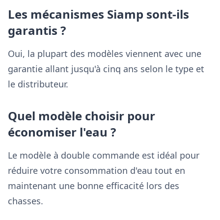
Les mécanismes Siamp sont-ils
garantis ?
Oui, la plupart des modèles viennent avec une
garantie allant jusqu'à cinq ans selon le type et
le distributeur.
Quel modèle choisir pour
économiser l'eau ?
Le modèle à double commande est idéal pour
réduire votre consommation d'eau tout en
maintenant une bonne efficacité lors des
chasses.