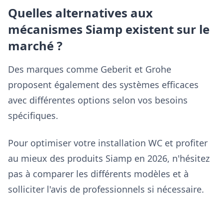
Quelles alternatives aux
mécanismes Siamp existent sur le
marché ?
Des marques comme Geberit et Grohe
proposent également des systèmes efficaces
avec différentes options selon vos besoins
spécifiques.
Pour optimiser votre installation WC et profiter
au mieux des produits Siamp en 2026, n'hésitez
pas à comparer les différents modèles et à
solliciter l'avis de professionnels si nécessaire.