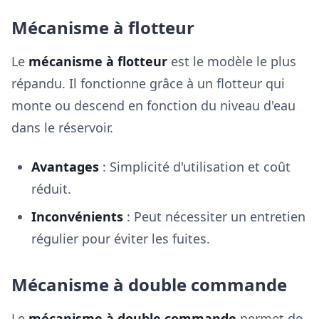
Mécanisme à flotteur
Le
mécanisme à flotteur
est le modèle le plus
répandu. Il fonctionne grâce à un flotteur qui
monte ou descend en fonction du niveau d'eau
dans le réservoir.
Avantages
: Simplicité d'utilisation et coût
réduit.
Inconvénients
: Peut nécessiter un entretien
régulier pour éviter les fuites.
Mécanisme à double commande
Le
mécanisme à double commande
permet de