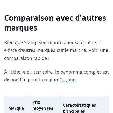
Comparaison avec d'autres
marques
Bien que Siamp soit réputé pour sa qualité, il
existe d'autres marques sur le marché. Voici une
comparaison rapide :
À l'échelle du territoire, le panorama complet est
disponible pour la région
Guyane
.
Prix
Caractéristiques
Marque
moyen (en
principales