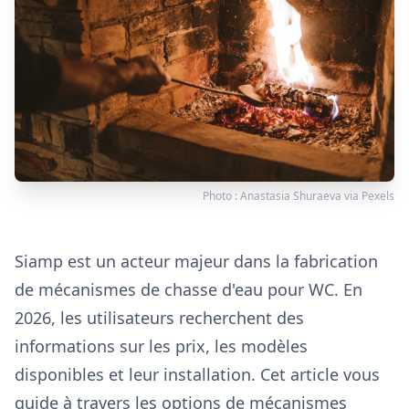
Photo :
Anastasia Shuraeva
via
Pexels
Siamp est un acteur majeur dans la fabrication
de mécanismes de chasse d'eau pour WC. En
2026, les utilisateurs recherchent des
informations sur les prix, les modèles
disponibles et leur installation. Cet article vous
guide à travers les options de mécanismes