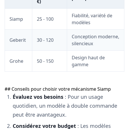
€)
Fiabilité, variété de
Siamp
25 - 100
modèles
Conception moderne,
Geberit
30 - 120
silencieux
Design haut de
Grohe
50 - 150
gamme
## Conseils pour choisir votre mécanisme Siamp
Évaluez vos besoins
: Pour un usage
quotidien, un modèle à double commande
peut être avantageux.
Considérez votre budget
: Les modèles