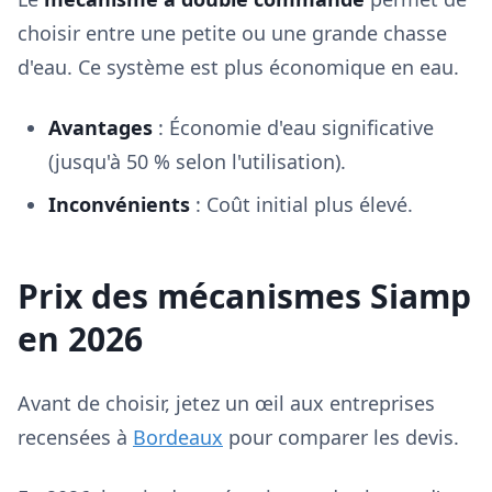
choisir entre une petite ou une grande chasse
d'eau. Ce système est plus économique en eau.
Avantages
: Économie d'eau significative
(jusqu'à 50 % selon l'utilisation).
Inconvénients
: Coût initial plus élevé.
Prix des mécanismes Siamp
en 2026
Avant de choisir, jetez un œil aux entreprises
recensées à
Bordeaux
pour comparer les devis.