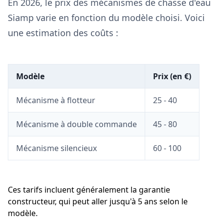
En 2026, le prix des mécanismes de chasse d'eau
Siamp varie en fonction du modèle choisi. Voici
une estimation des coûts :
Modèle
Prix (en €)
Mécanisme à flotteur
25 - 40
Mécanisme à double commande
45 - 80
Mécanisme silencieux
60 - 100
Ces tarifs incluent généralement la garantie
constructeur, qui peut aller jusqu'à 5 ans selon le
modèle.