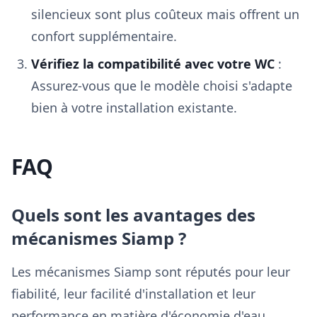
silencieux sont plus coûteux mais offrent un
confort supplémentaire.
Vérifiez la compatibilité avec votre WC
:
Assurez-vous que le modèle choisi s'adapte
bien à votre installation existante.
FAQ
Quels sont les avantages des
mécanismes Siamp ?
Les mécanismes Siamp sont réputés pour leur
fiabilité, leur facilité d'installation et leur
performance en matière d'économie d'eau.