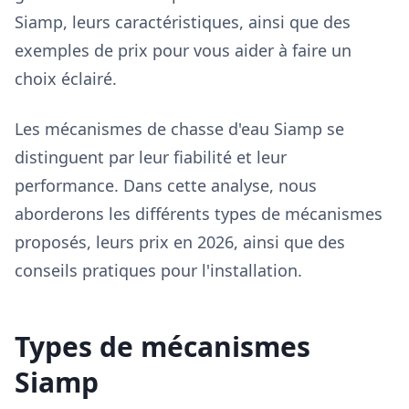
Siamp, leurs caractéristiques, ainsi que des
exemples de prix pour vous aider à faire un
choix éclairé.
Les mécanismes de chasse d'eau Siamp se
distinguent par leur fiabilité et leur
performance. Dans cette analyse, nous
aborderons les différents types de mécanismes
proposés, leurs prix en 2026, ainsi que des
conseils pratiques pour l'installation.
Types de mécanismes
Siamp