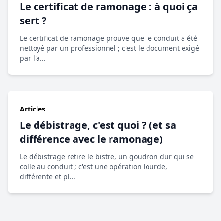
Le certificat de ramonage : à quoi ça
sert ?
Le certificat de ramonage prouve que le conduit a été
nettoyé par un professionnel ; c'est le document exigé
par l'a...
Articles
Le débistrage, c'est quoi ? (et sa
différence avec le ramonage)
Le débistrage retire le bistre, un goudron dur qui se
colle au conduit ; c'est une opération lourde,
différente et pl...