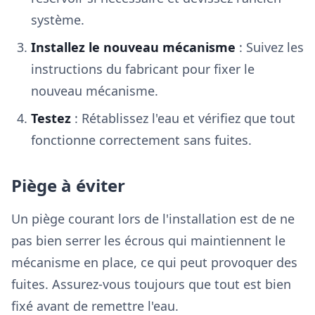
système.
Installez le nouveau mécanisme
: Suivez les
instructions du fabricant pour fixer le
nouveau mécanisme.
Testez
: Rétablissez l'eau et vérifiez que tout
fonctionne correctement sans fuites.
Piège à éviter
Un piège courant lors de l'installation est de ne
pas bien serrer les écrous qui maintiennent le
mécanisme en place, ce qui peut provoquer des
fuites. Assurez-vous toujours que tout est bien
fixé avant de remettre l'eau.