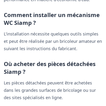
Comment installer un mécanisme
WC Siamp ?
L'installation nécessite quelques outils simples
et peut être réalisée par un bricoleur amateur en
suivant les instructions du fabricant.
Où acheter des pièces détachées
Siamp ?
Les pièces détachées peuvent être achetées
dans les grandes surfaces de bricolage ou sur
des sites spécialisés en ligne.