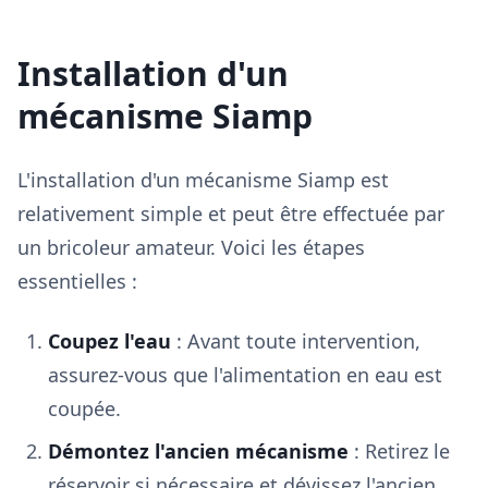
Installation d'un
mécanisme Siamp
L'installation d'un mécanisme Siamp est
relativement simple et peut être effectuée par
un bricoleur amateur. Voici les étapes
essentielles :
Coupez l'eau
: Avant toute intervention,
assurez-vous que l'alimentation en eau est
coupée.
Démontez l'ancien mécanisme
: Retirez le
réservoir si nécessaire et dévissez l'ancien