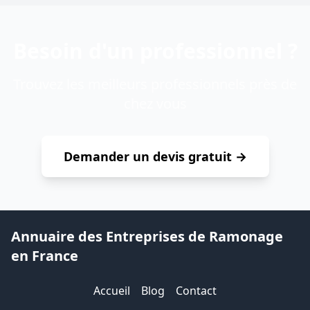
Besoin d'un professionnel ?
Trouvez les meilleurs professionnels près de
chez vous
Demander un devis gratuit →
Annuaire des Entreprises de Ramonage
en France
Accueil
Blog
Contact