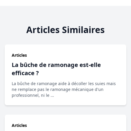
Articles Similaires
Articles
La bûche de ramonage est-elle
efficace ?
La bûche de ramonage aide à décoller les suies mais
ne remplace pas le ramonage mécanique d'un
professionnel, ni le ...
Articles