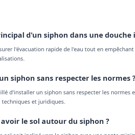
principal d'un siphon dans une douche i
assurer l'évacuation rapide de l'eau tout en empêchan
lisations.
 un siphon sans respecter les normes 
illé d'installer un siphon sans respecter les normes e
 techniques et juridiques.
 avoir le sol autour du siphon ?