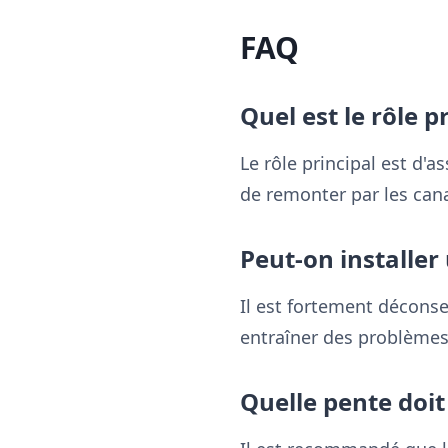
FAQ
Quel est le rôle 
Le rôle principal est d'
de remonter par les cana
Peut-on installer
Il est fortement déconse
entraîner des problèmes
Quelle pente doit